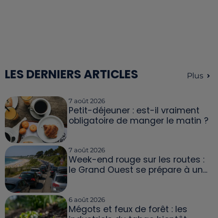
LES DERNIERS ARTICLES
Plus
7 août 2026
Petit-déjeuner : est-il vraiment
obligatoire de manger le matin ?
7 août 2026
Week-end rouge sur les routes :
le Grand Ouest se prépare à un...
6 août 2026
Mégots et feux de forêt : les