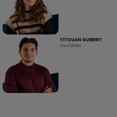
TITOUAN GUIBERT
Journaliste