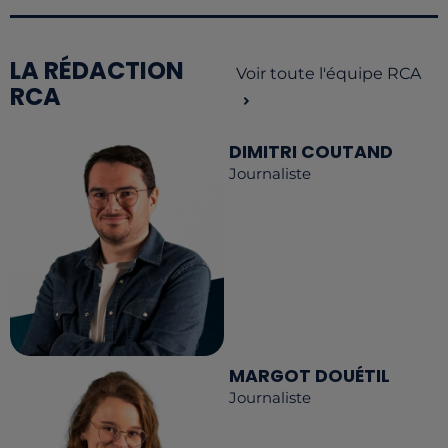
LA RÉDACTION
Voir toute l'équipe RCA
RCA
DIMITRI COUTAND
Journaliste
MARGOT DOUÉTIL
Journaliste