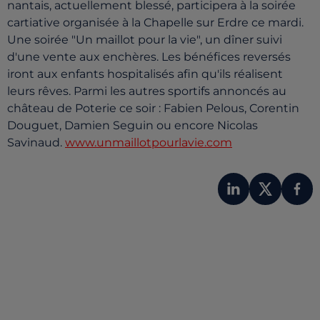
nantais, actuellement blessé, participera à la soirée
cartiative organisée à la Chapelle sur Erdre ce mardi.
Une soirée "Un maillot pour la vie", un dîner suivi
d'une vente aux enchères. Les bénéfices reversés
iront aux enfants hospitalisés afin qu'ils réalisent
leurs rêves. Parmi les autres sportifs annoncés au
château de Poterie ce soir : Fabien Pelous, Corentin
Douguet, Damien Seguin ou encore Nicolas
Savinaud.
www.unmaillotpourlavie.com