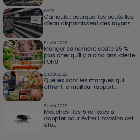
8h23
Canicule : pourquoi les bouteilles
d'eau disparaissent des rayons...
5 août 2026
Manger sainement coûte 25 %
plus cher qu'il y a cinq ans, alerte
l’ONU
5 août 2026
Quelles sont les marques qui
offrent le meilleur rapport...
5 août 2026
Mouches : les 5 réflexes à
adopter pour éviter l'invasion cet
été...