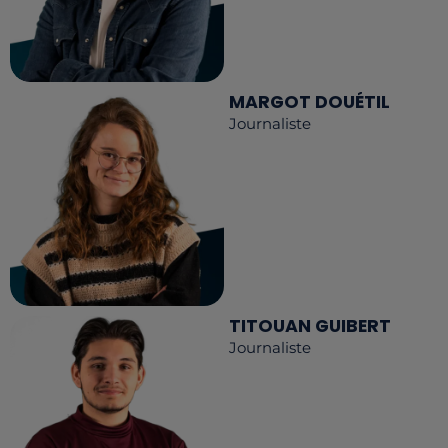
MARGOT DOUÉTIL
Journaliste
TITOUAN GUIBERT
Journaliste