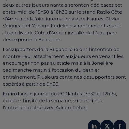
deux autres joueurs nantais seronten dédicaces cet
après-midi de 15h30 à 16h30 sur le stand Radio Côte
d'Amour dela foire internationale de Nantes. Olivier
Veigneau et Yohann Eudeline serontprésents sur le
studio live de Côte d'Amour installé Hall 4 du parc
des exposde la Beaujoire.
Lessupporters de la Brigade loire ont l'intention de
montrer leur attachement auxjoueurs en venant les
encourager non pas au stade mais à la Jonelière
cedimanche matin à l'occasion du dernier
entraînement. Plusieurs centaines desupporters sont
espérés à partir de 9h30.
Enfin,dans le journal du FC Nantes (7h32 et 12h15),
écoutez l'invité de la semaine, suiteet fin de
l'entretien réalisé avec Adrien Trébel.