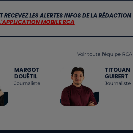
T RECEVEZ LES ALERTES INFOS DE LA RÉDACTION
L'APPLICATION MOBILE RCA
Voir toute l'équipe RCA
MARGOT
TITOUAN
DOUÉTIL
GUIBERT
Journaliste
Journaliste