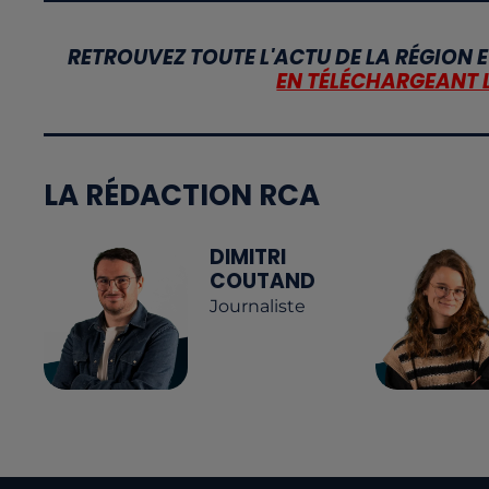
RETROUVEZ TOUTE L'ACTU DE LA RÉGION E
EN TÉLÉCHARGEANT 
LA RÉDACTION RCA
DIMITRI
COUTAND
Journaliste