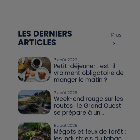
LES DERNIERS
Plus
ARTICLES
7 août 2026
Petit-déjeuner : est-il
vraiment obligatoire de
manger le matin ?
7 août 2026
Week-end rouge sur les
routes : le Grand Ouest
se prépare à un...
6 août 2026
Mégots et feux de forêt :
les industriels du tabac