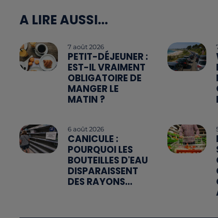
A LIRE AUSSI...
7 août 2026
PETIT-DÉJEUNER :
EST-IL VRAIMENT
OBLIGATOIRE DE
MANGER LE
MATIN ?
6 août 2026
CANICULE :
POURQUOI LES
BOUTEILLES D'EAU
DISPARAISSENT
DES RAYONS...