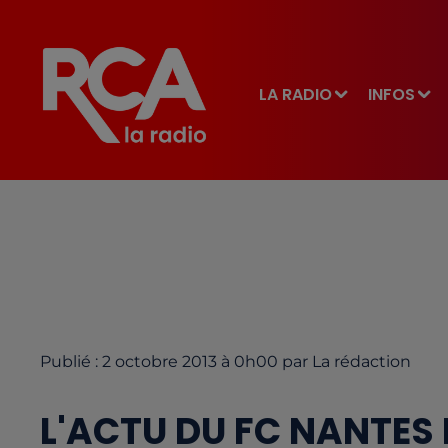
LA RADIO
INFOS
Publié : 2 octobre 2013 à 0h00 par La rédaction
L'ACTU DU FC NANTES 