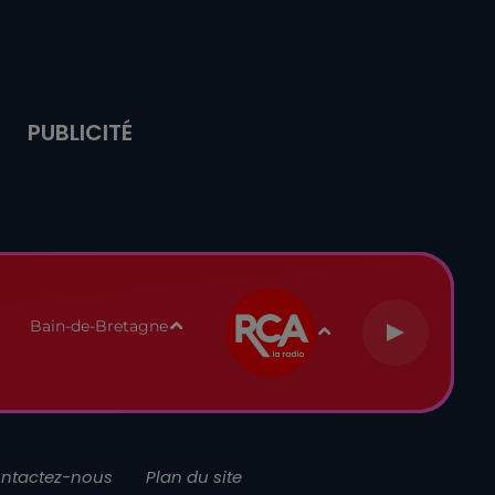
PUBLICITÉ
Bain-de-Bretagne
ntactez-nous
Plan du site