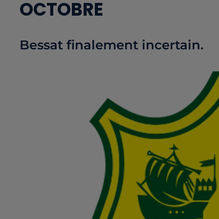
OCTOBRE
Bessat finalement incertain.