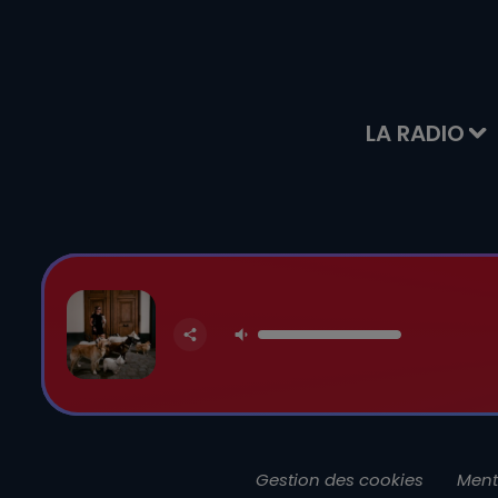
LA RADIO
Gestion des cookies
Ment