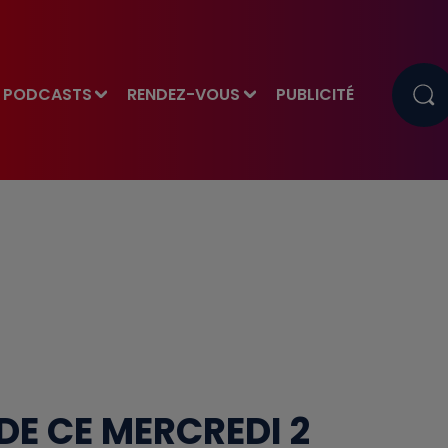
PODCASTS
RENDEZ-VOUS
PUBLICITÉ
DE CE MERCREDI 2