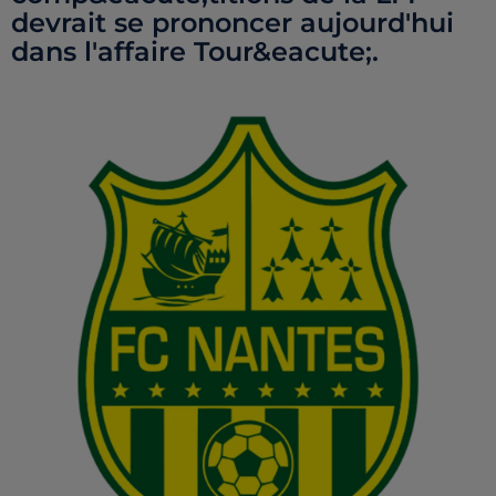
devrait se prononcer aujourd'hui
dans l'affaire Tour&eacute;.