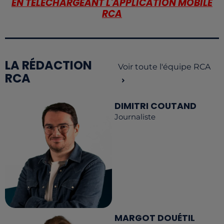
EN TÉLÉCHARGEANT L'APPLICATION MOBILE
RCA
LA RÉDACTION
Voir toute l'équipe RCA
RCA
DIMITRI COUTAND
Journaliste
MARGOT DOUÉTIL