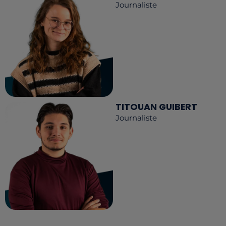
Journaliste
TITOUAN GUIBERT
Journaliste