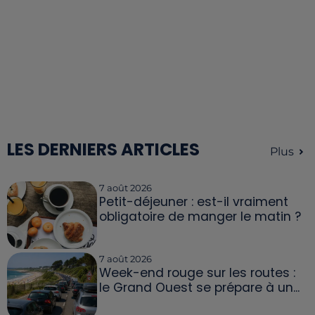
LES DERNIERS ARTICLES
Plus
7 août 2026
Petit-déjeuner : est-il vraiment
obligatoire de manger le matin ?
7 août 2026
Week-end rouge sur les routes :
le Grand Ouest se prépare à un...