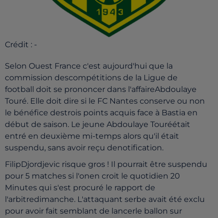
Crédit :
-
Selon Ouest France c'est aujourd'hui que la
commission descompétitions de la Ligue de
football doit se prononcer dans l'affaireAbdoulaye
Touré. Elle doit dire si le FC Nantes conserve ou non
le bénéfice destrois points acquis face à Bastia en
début de saison. Le jeune Abdoulaye Touréétait
entré en deuxième mi-temps alors qu'il était
suspendu, sans avoir reçu denotification.
FilipDjordjevic risque gros ! Il pourrait être suspendu
pour 5 matches si l'onen croit le quotidien 20
Minutes qui s'est procuré le rapport de
l'arbitredimanche. L'attaquant serbe avait été exclu
pour avoir fait semblant de lancerle ballon sur