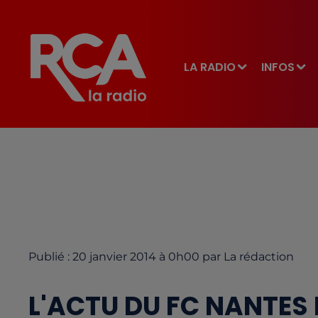
LA RADIO
INFOS
Publié : 20 janvier 2014 à 0h00 par La rédaction
L'ACTU DU FC NANTES 