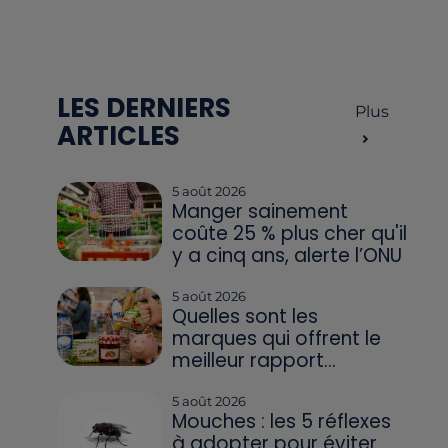
LES DERNIERS
Plus
ARTICLES
5 août 2026
Manger sainement
coûte 25 % plus cher qu'il
y a cinq ans, alerte l’ONU
5 août 2026
Quelles sont les
marques qui offrent le
meilleur rapport...
5 août 2026
Mouches : les 5 réflexes
à adopter pour éviter