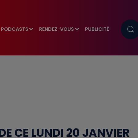
PODCASTS
RENDEZ-VOUS
PUBLICITÉ
DE CE LUNDI 20 JANVIER