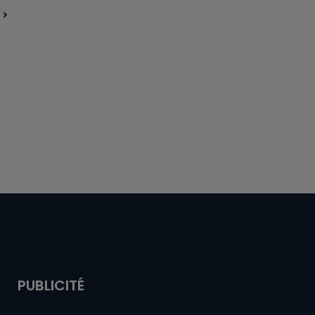
PUBLICITÉ