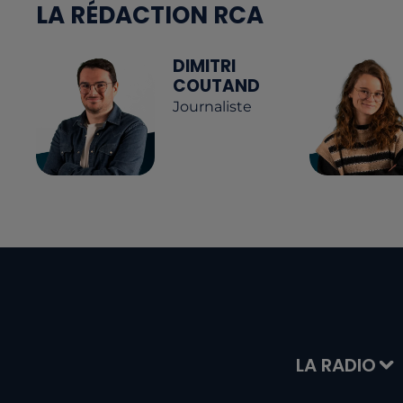
LA RÉDACTION RCA
DIMITRI
COUTAND
Journaliste
LA RADIO