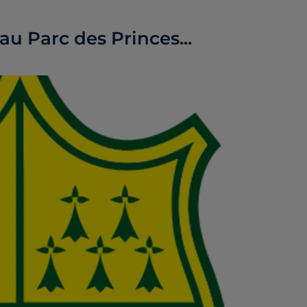
u Parc des Princes...