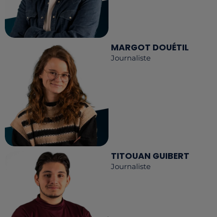
MARGOT DOUÉTIL
Journaliste
TITOUAN GUIBERT
Journaliste