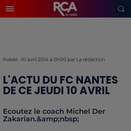
Publié : 10 avril 2014 à 0h00 par La rédaction
L'ACTU DU FC NANTES
DE CE JEUDI 10 AVRIL
Ecoutez le coach Michel Der
Zakarian.&amp;nbsp;