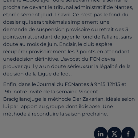
prochaine devant le tribunal administratif de Nantes,
etprécisément jeudi 17 avril. Ce n'est pas le fond du
dossier qui sera traitémais simplement une
demande de suspension provisoire du retrait des 3
points,en attendant de juger le fond de l'affaire, sans
doute au mois de juin. Enclair, le club espère
récupérer provisoirement les 3 points en attendant
unedécision définitive. L'avocat du FCN devra
prouver qu'il y a un doute sérieuxsur la légalité de la
décision de la Ligue de foot.
Enfin, dans le Journal du FCNantes à 9h15, 12h15 et
19h, notre invité de la semaine Vincent
Braciglianojuge la méthode Der Zakarian, idéale selon
lui par rapport au groupe dont ildispose. Une
méthode à reconduire la saison prochaine.