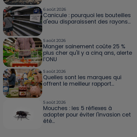
6 août 2026
Canicule : pourquoi les bouteilles
d'eau disparaissent des rayons...
5 août 2026
Manger sainement coûte 25 %
plus cher qu'il y a cinq ans, alerte
l’ONU
5 août 2026
Quelles sont les marques qui
offrent le meilleur rapport...
5 août 2026
Mouches : les 5 réflexes à
adopter pour éviter l'invasion cet
été...