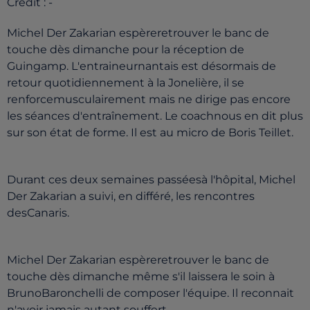
Crédit :
-
Michel Der Zakarian espèreretrouver le banc de
touche dès dimanche pour la réception de
Guingamp. L'entraineurnantais est désormais de
retour quotidiennement à la Jonelière, il se
renforcemusculairement mais ne dirige pas encore
les séances d'entraînement. Le coachnous en dit plus
sur son état de forme. Il est au micro de Boris Teillet.
Durant ces deux semaines passéesà l'hôpital, Michel
Der Zakarian a suivi, en différé, les rencontres
desCanaris.
Michel Der Zakarian espèreretrouver le banc de
touche dès dimanche même s'il laissera le soin à
BrunoBaronchelli de composer l'équipe. Il reconnait
n'avoir jamais autant souffert.