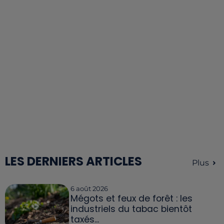
LES DERNIERS ARTICLES
Plus
6 août 2026
Mégots et feux de forêt : les
industriels du tabac bientôt
taxés...