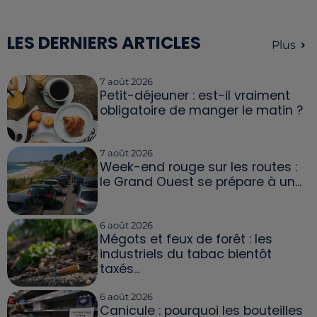
LES DERNIERS ARTICLES
Plus
7 août 2026
Petit-déjeuner : est-il vraiment
obligatoire de manger le matin ?
7 août 2026
Week-end rouge sur les routes :
le Grand Ouest se prépare à un...
6 août 2026
Mégots et feux de forêt : les
industriels du tabac bientôt
taxés...
6 août 2026
Canicule : pourquoi les bouteilles