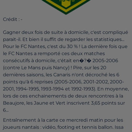
Crédit :
-
Gagner deux fois de suite à domicile, c'est compliqué
parait-il. Et bien il suffit de regarder les statistiques...
Pour le FC Nantes, c'est du 30 % ! La dernière fois que
le FC Nantes a remporté ces deux matches
consécutifs à domicile, c'était en�?� 2005-2006
(contre Le Mans puis Nancy) ! Pire, sur les 20
dernières saisons, les Canaris n'ont décroché les 6
points qu'à 6 reprises (2005-2006, 2001-2002, 2000-
2001, 1994-1995, 1993-1994 et 1992-1993). En moyenne,
lors de ces enchainements de deux rencontres à la
Beaujore, les Jaune et Vert inscrivent 3,65 points sur
6...
Entraînement à la carte ce mercredi matin pour les
joueurs nantais : vidéo, footing et tennis ballon. Issa