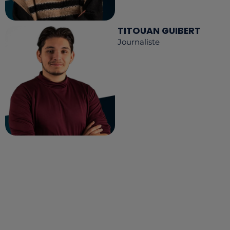
TITOUAN GUIBERT
Journaliste