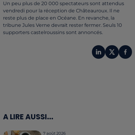
Un peu plus de 20 000 spectateurs sont attendus
vendredi pour la réception de Châteauroux. Il ne
reste plus de place en Océane. En revanche, la
tribune Jules Verne devrait rester fermer. Seuls 10
supporters castelroussins sont annoncés.
A LIRE AUSSI...
7 août 2026