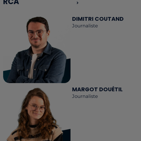
RCA
DIMITRI COUTAND
Journaliste
MARGOT DOUÉTIL
Journaliste