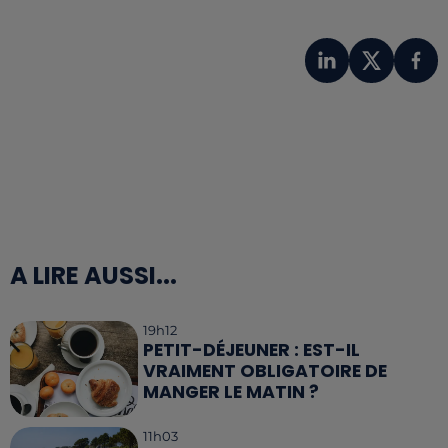
A LIRE AUSSI...
19h12
PETIT-DÉJEUNER : EST-IL
VRAIMENT OBLIGATOIRE DE
MANGER LE MATIN ?
11h03