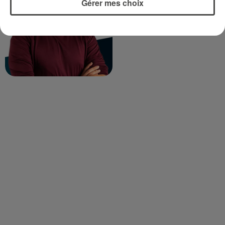
Gérer mes choix