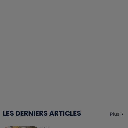
LES DERNIERS ARTICLES
Plus