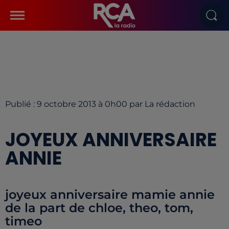
Publié : 9 octobre 2013 à 0h00 par La rédaction
JOYEUX ANNIVERSAIRE
ANNIE
joyeux anniversaire mamie annie
de la part de chloe, theo, tom,
timeo