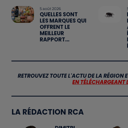
5 août 2026
QUELLES SONT
LES MARQUES QUI
OFFRENT LE
MEILLEUR
RAPPORT...
RETROUVEZ TOUTE L'ACTU DE LA RÉGION E
EN TÉLÉCHARGEANT 
LA RÉDACTION RCA