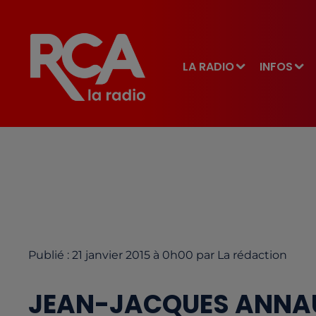
LA RADIO
INFOS
Publié : 21 janvier 2015 à 0h00 par La rédaction
JEAN-JACQUES ANNAU