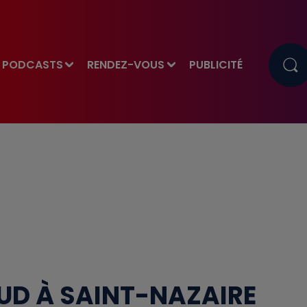
PODCASTS
RENDEZ-VOUS
PUBLICITÉ
D À SAINT-NAZAIRE