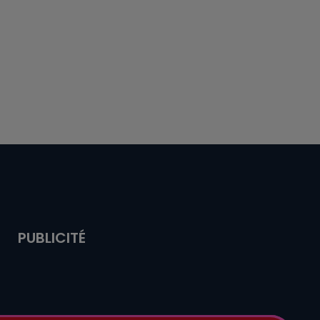
PUBLICITÉ