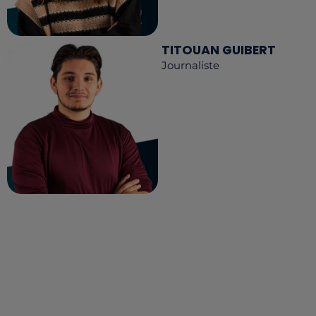
TITOUAN GUIBERT
Journaliste