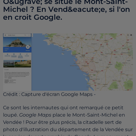
O&ugrave; se situe le Mont-Saint-
Michel ? En Vend&eacute;e, si l'on
en croit Google.
Crédit :
Capture d'écran Google Maps -
Ce sont les internautes qui ont remarqué ce petit
loupé.
Google Maps
place le Mont-Saint-Michel en
Vendée ! Pour être plus précis, la citadelle sert de
photo d'illustration du département de la Vendée sur