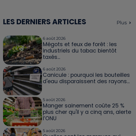
LES DERNIERS ARTICLES
Plus
6 août 2026
Mégots et feux de forêt : les
industriels du tabac bientôt
taxés...
6 août 2026
Canicule : pourquoi les bouteilles
d'eau disparaissent des rayons...
5 août 2026
Manger sainement coûte 25 %
plus cher qu'il y a cinq ans, alerte
l’ONU
5 août 2026