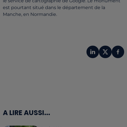
le service de cartographie de
Google
. Le monument
est pourtant situé dans le département de la
Manche, en Normandie.
A LIRE AUSSI...