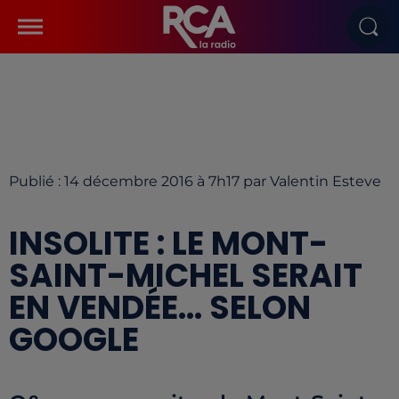
Publié : 14 décembre 2016 à 7h17 par Valentin Esteve
INSOLITE : LE MONT-
SAINT-MICHEL SERAIT
EN VENDÉE... SELON
GOOGLE