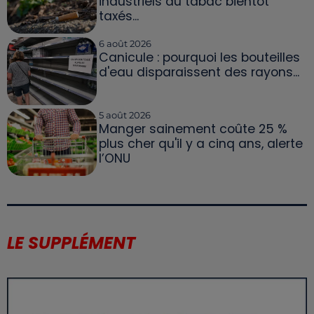
industriels du tabac bientôt
taxés...
6 août 2026
Canicule : pourquoi les bouteilles
d'eau disparaissent des rayons...
5 août 2026
Manger sainement coûte 25 %
plus cher qu'il y a cinq ans, alerte
l’ONU
LE SUPPLÉMENT