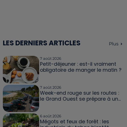
LES DERNIERS ARTICLES
Plus
7 août 2026
Petit-déjeuner : est-il vraiment
obligatoire de manger le matin ?
7 août 2026
Week-end rouge sur les routes :
le Grand Ouest se prépare à un...
6 août 2026
Mégots et feux de forêt : les