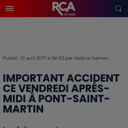
Publié : 21 avril 2017 à 18h33 par Hélène Hamon
IMPORTANT ACCIDENT
CE VENDREDI APRÈS-
MIDI À PONT-SAINT-
MARTIN