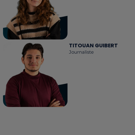
TITOUAN GUIBERT
Journaliste