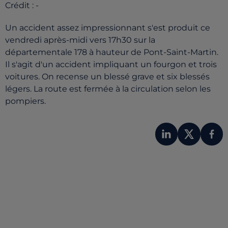
Crédit :
-
Un accident assez impressionnant s'est produit ce
vendredi après-midi vers 17h30 sur la
départementale 178 à hauteur de Pont-Saint-Martin.
Il s'agit d'un accident impliquant un fourgon et trois
voitures. On recense un blessé grave et six blessés
légers. La route est fermée à la circulation selon les
pompiers.