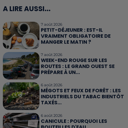
A LIRE AUSSI...
7 août 2026
PETIT-DÉJEUNER : EST-IL
VRAIMENT OBLIGATOIRE DE
MANGER LE MATIN ?
7 août 2026
WEEK-END ROUGE SUR LES
ROUTES : LE GRAND OUEST SE
PRÉPARE À UN...
6 août 2026
MÉGOTS ET FEUX DE FORÊT : LES
INDUSTRIELS DU TABAC BIENTÔT
TAXÉS...
6 août 2026
CANICULE : POURQUOI LES
BOUTEILLES D'EAU