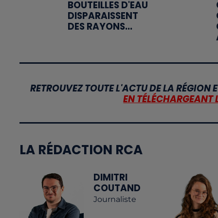
BOUTEILLES D'EAU
DISPARAISSENT
DES RAYONS...
RETROUVEZ TOUTE L'ACTU DE LA RÉGION E
EN TÉLÉCHARGEANT 
LA RÉDACTION RCA
DIMITRI
COUTAND
Journaliste