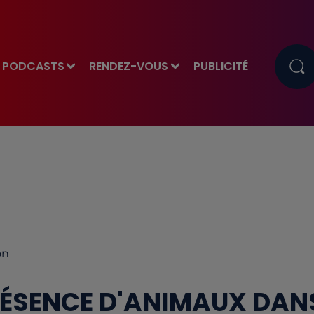
PODCASTS
RENDEZ-VOUS
PUBLICITÉ
on
 PRÉSENCE D'ANIMAUX DAN