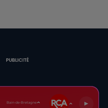
PUBLICITÉ
Bain-de-Bretagne