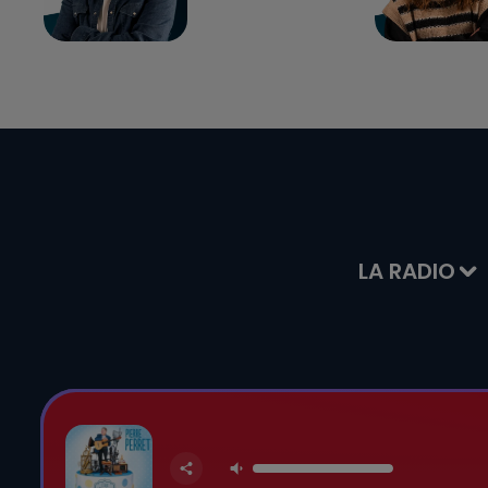
LA RADIO