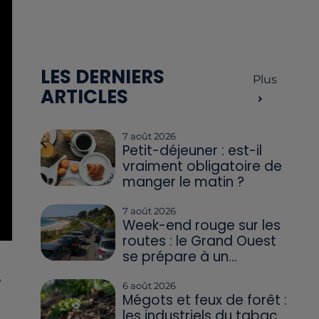
LES DERNIERS
Plus
ARTICLES
7 août 2026
Petit-déjeuner : est-il
vraiment obligatoire de
manger le matin ?
7 août 2026
Week-end rouge sur les
routes : le Grand Ouest
se prépare à un...
e
6 août 2026
Mégots et feux de forêt :
les industriels du tabac