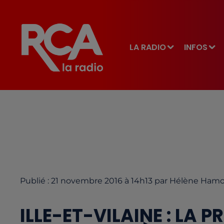
LA RADIO
INFOS
Publié : 21 novembre 2016 à 14h13 par Hélène Ham
ILLE-ET-VILAINE : LA