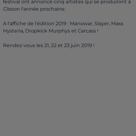
festival ont annoncé cinq artistes qui se produiront à
Clisson l'année prochaine.
A l'affiche de l'édition 2019 : Manowar, Slayer, Mass
Hysteria, Dropkick Murphys et Carcass !
Rendez-vous les 21, 22 et 23 juin 2019 !