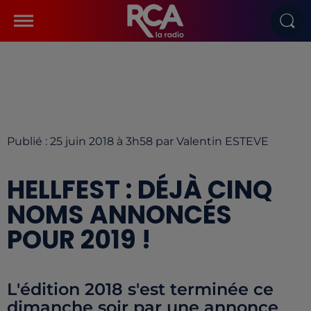
Publié : 25 juin 2018 à 3h58 par Valentin ESTEVE
HELLFEST : DÉJÀ CINQ
NOMS ANNONCÉS
POUR 2019 !
L'édition 2018 s'est terminée ce
dimanche soir par une annonce