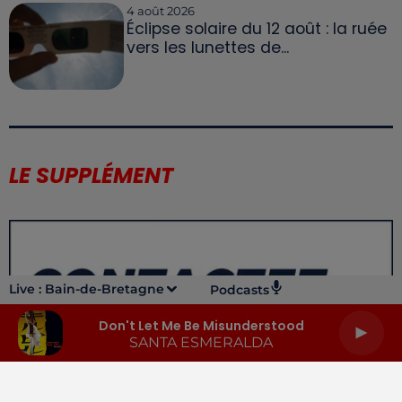
4 août 2026
Éclipse solaire du 12 août : la ruée
vers les lunettes de...
LE SUPPLÉMENT
Live :
Bain-de-Bretagne
Podcasts
Don't Let Me Be Misunderstood
SANTA ESMERALDA