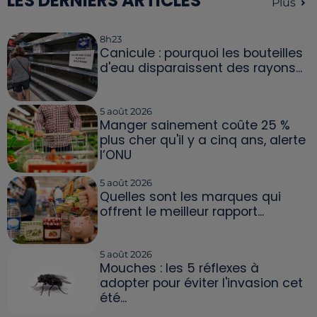
LES DERNIERS ARTICLES
Plus
8h23
Canicule : pourquoi les bouteilles
d'eau disparaissent des rayons...
5 août 2026
Manger sainement coûte 25 %
plus cher qu'il y a cinq ans, alerte
l’ONU
5 août 2026
Quelles sont les marques qui
offrent le meilleur rapport...
5 août 2026
Mouches : les 5 réflexes à
adopter pour éviter l'invasion cet
été...