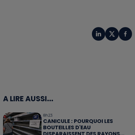
A LIRE AUSSI...
8h23
CANICULE : POURQUOI LES
BOUTEILLES D'EAU
DISPARAISSENT DES RAYONS...