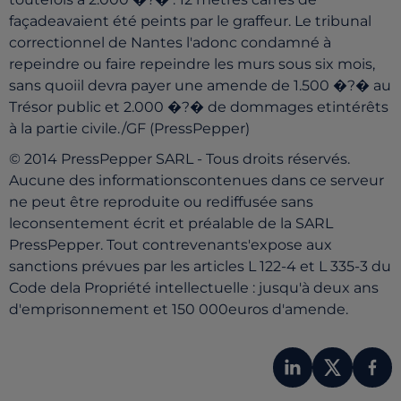
façadeavaient été peints par le graffeur. Le tribunal
correctionnel de Nantes l'adonc condamné à
repeindre ou faire repeindre les murs sous six mois,
sans quoiil devra payer une amende de 1.500 �?� au
Trésor public et 2.000 �?� de dommages etintérêts
à la partie civile./GF (PressPepper)
© 2014 PressPepper SARL - Tous droits réservés.
Aucune des informationscontenues dans ce serveur
ne peut être reproduite ou rediffusée sans
leconsentement écrit et préalable de la SARL
PressPepper. Tout contrevenants'expose aux
sanctions prévues par les articles L 122-4 et L 335-3 du
Code dela Propriété intellectuelle : jusqu'à deux ans
d'emprisonnement et 150 000euros d'amende.