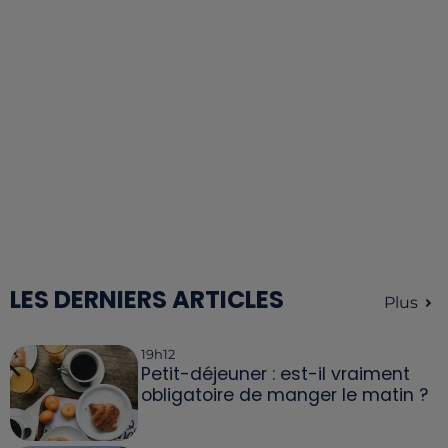
LES DERNIERS ARTICLES
Plus
19h12
Petit-déjeuner : est-il vraiment
obligatoire de manger le matin ?