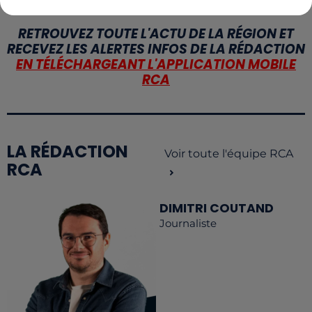
RETROUVEZ TOUTE L'ACTU DE LA RÉGION ET
RECEVEZ LES ALERTES INFOS DE LA RÉDACTION
EN TÉLÉCHARGEANT L'APPLICATION MOBILE
RCA
LA RÉDACTION
Voir toute l'équipe RCA
RCA
DIMITRI COUTAND
Journaliste