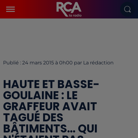
Publié : 24 mars 2015 à 0h00 par La rédaction
HAUTE ET BASSE-
GOULAINE : LE
GRAFFEUR AVAIT
TAGUÉ DES
BÂTIMENTS... QUI