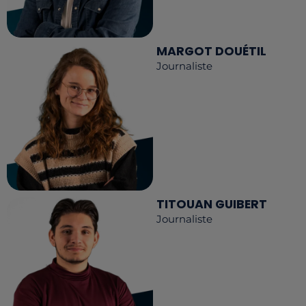
MARGOT DOUÉTIL
Journaliste
TITOUAN GUIBERT
Journaliste