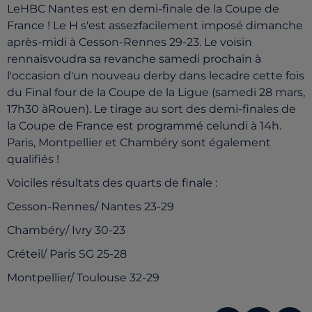
LeHBC Nantes est en demi-finale de la Coupe de
France ! Le H s'est assezfacilement imposé dimanche
après-midi à Cesson-Rennes 29-23. Le voisin
rennaisvoudra sa revanche samedi prochain à
l'occasion d'un nouveau derby dans lecadre cette fois
du Final four de la Coupe de la Ligue (samedi 28 mars,
17h30 àRouen). Le tirage au sort des demi-finales de
la Coupe de France est programmé celundi à 14h.
Paris, Montpellier et Chambéry sont également
qualifiés !
Voiciles résultats des quarts de finale :
Cesson-Rennes/ Nantes 23-29
Chambéry/ Ivry 30-23
Créteil/ Paris SG 25-28
Montpellier/ Toulouse 32-29