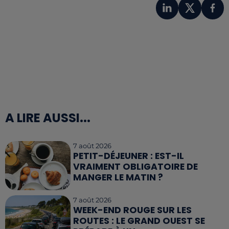
A LIRE AUSSI...
7 août 2026
PETIT-DÉJEUNER : EST-IL
VRAIMENT OBLIGATOIRE DE
MANGER LE MATIN ?
7 août 2026
WEEK-END ROUGE SUR LES
ROUTES : LE GRAND OUEST SE