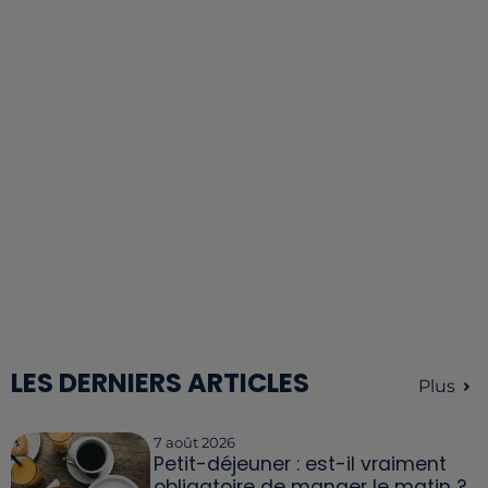
LES DERNIERS ARTICLES
Plus
7 août 2026
Petit-déjeuner : est-il vraiment
obligatoire de manger le matin ?