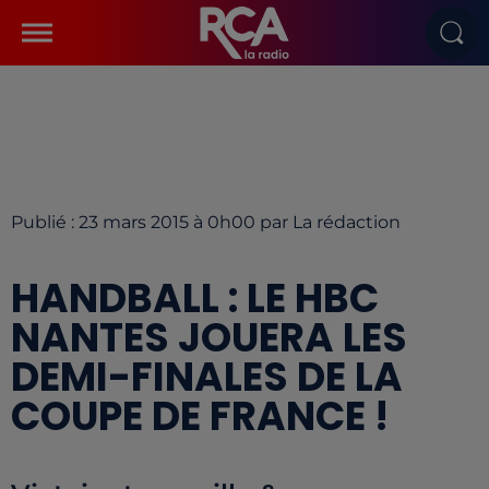
Publié : 23 mars 2015 à 0h00 par La rédaction
HANDBALL : LE HBC
NANTES JOUERA LES
DEMI-FINALES DE LA
COUPE DE FRANCE !