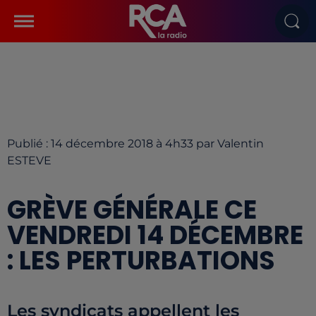
Publié : 14 décembre 2018 à 4h33 par Valentin
ESTEVE
GRÈVE GÉNÉRALE CE
VENDREDI 14 DÉCEMBRE
: LES PERTURBATIONS
Les syndicats appellent les