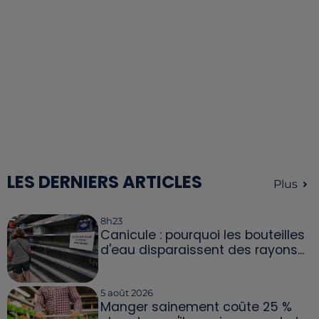
LES DERNIERS ARTICLES
Plus
8h23
Canicule : pourquoi les bouteilles
d'eau disparaissent des rayons...
5 août 2026
Manger sainement coûte 25 %