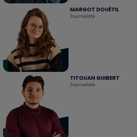
MARGOT DOUÉTIL
Journaliste
TITOUAN GUIBERT
Journaliste