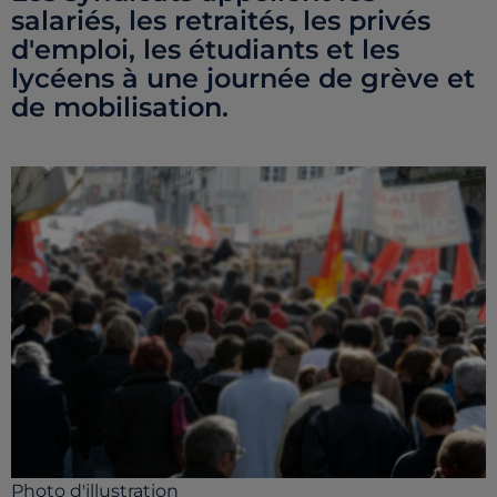
salariés, les retraités, les privés
d'emploi, les étudiants et les
lycéens à une journée de grève et
de mobilisation.
Photo d'illustration