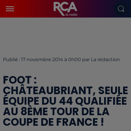
Publié : 17 novembre 2014 à 0h00 par La rédaction
FOOT :
CHÂTEAUBRIANT, SEULE
ÉQUIPE DU 44 QUALIFIÉE
AU 8ÈME TOUR DE LA
COUPE DE FRANCE !