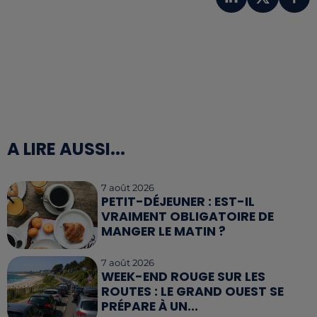
A LIRE AUSSI...
7 août 2026
PETIT-DÉJEUNER : EST-IL
VRAIMENT OBLIGATOIRE DE
MANGER LE MATIN ?
7 août 2026
WEEK-END ROUGE SUR LES
ROUTES : LE GRAND OUEST SE
PRÉPARE À UN...