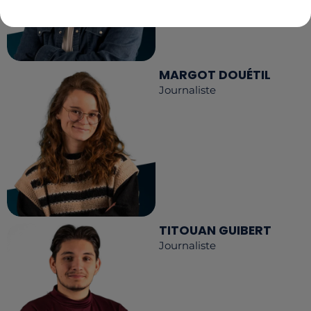
MARGOT DOUÉTIL
Journaliste
TITOUAN GUIBERT
Journaliste