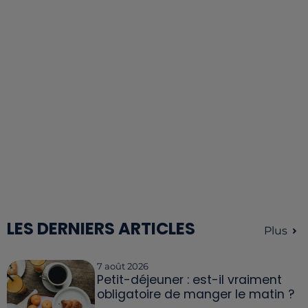
LES DERNIERS ARTICLES
Plus
7 août 2026
Petit-déjeuner : est-il vraiment
obligatoire de manger le matin ?