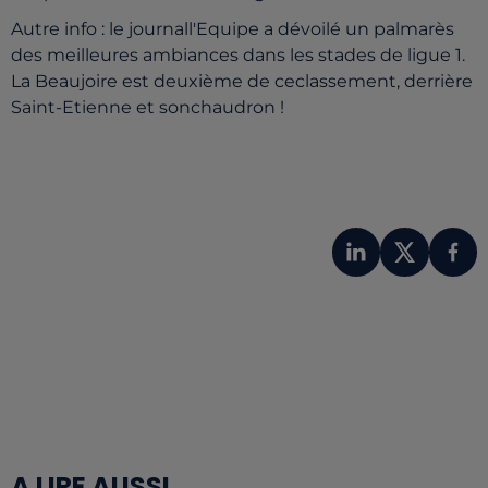
Autre info : le journall'Equipe a dévoilé un palmarès
des meilleures ambiances dans les stades de ligue 1.
La Beaujoire est deuxième de ceclassement, derrière
Saint-Etienne et sonchaudron !
A LIRE AUSSI...