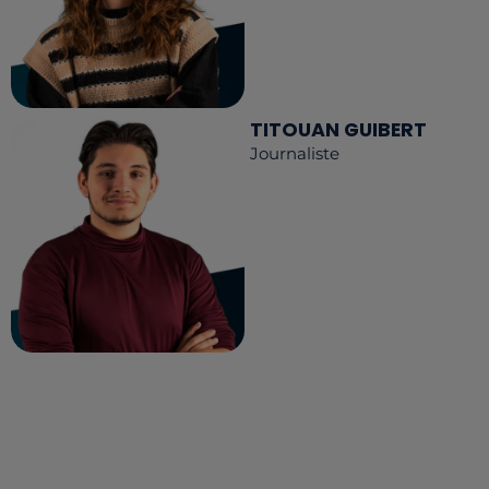
TITOUAN GUIBERT
Journaliste