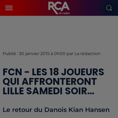
Publié : 30 janvier 2015 à 0h00 par La rédaction
FCN - LES 18 JOUEURS
QUI AFFRONTERONT
LILLE SAMEDI SOIR...
Le retour du Danois Kian Hansen