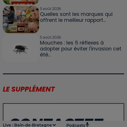
5 août 2026
Quelles sont les marques qui
offrent le meilleur rapport...
5 août 2026
Mouches : les 5 réflexes à
adopter pour éviter l'invasion cet
été...
LE SUPPLÉMENT
Live :
Bain-de-Bretagne
Podcasts