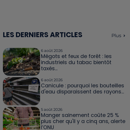
LES DERNIERS ARTICLES
Plus
6 août 2026
Mégots et feux de forêt : les
industriels du tabac bientôt
taxés...
6 août 2026
Canicule : pourquoi les bouteilles
d'eau disparaissent des rayons...
5 août 2026
Manger sainement coûte 25 %
plus cher qu'il y a cinq ans, alerte
l’ONU