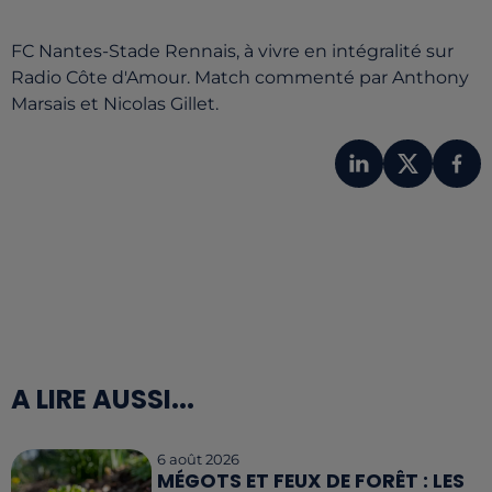
FC Nantes-Stade Rennais, à vivre en intégralité sur
Radio Côte d'Amour. Match commenté par Anthony
Marsais et Nicolas Gillet.
A LIRE AUSSI...
6 août 2026
MÉGOTS ET FEUX DE FORÊT : LES