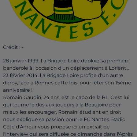
Crédit :
-
28 janvier 1999. La Brigade Loire déploie sa première
banderole à l'occasion d'un déplacement à Lorient...
23 février 2014. La Brigade Loire profite d'un autre
derby, face à Rennes cette fois, pour fêter son 15ème
anniveraire !
Romain Gaudin, 24 ans, est le capo de la BL. C'est lui
qui tourne le dos aux joueurs à la Beaujoire pour
mieux les encourager. Romain, étudiant en droit,
nous explique sa passion pour le FC Nantes. Radio
Côte d'Amour vous propose ici un extrait de
l'interview qui sera diffusée ce dimanche dans l'Après