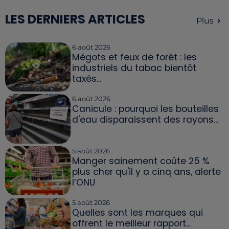
LES DERNIERS ARTICLES
Plus
6 août 2026
Mégots et feux de forêt : les
industriels du tabac bientôt
taxés...
6 août 2026
Canicule : pourquoi les bouteilles
d'eau disparaissent des rayons...
5 août 2026
Manger sainement coûte 25 %
plus cher qu'il y a cinq ans, alerte
l’ONU
5 août 2026
Quelles sont les marques qui
offrent le meilleur rapport...