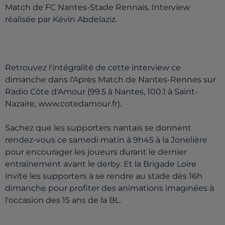
Match de FC Nantes-Stade Rennais. Interview
réalisée par Kévin Abdelaziz.
Retrouvez l'intégralité de cette interview ce
dimanche dans l'Après Match de Nantes-Rennes sur
Radio Côte d'Amour (99.5 à Nantes, 100.1 à Saint-
Nazaire, www.cotedamour.fr).
Sachez que les supporters nantais se donnent
rendez-vous ce samedi matin à 9h45 à la Jonelière
pour encourager les joueurs durant le dernier
entraînement avant le derby. Et la Brigade Loire
invite les supporters à se rendre au stade dès 16h
dimanche pour profiter des animations imaginées à
l'occasion des 15 ans de la BL.