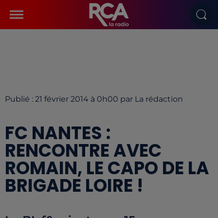
Publié : 21 février 2014 à 0h00 par La rédaction
FC NANTES :
RENCONTRE AVEC
ROMAIN, LE CAPO DE LA
BRIGADE LOIRE !