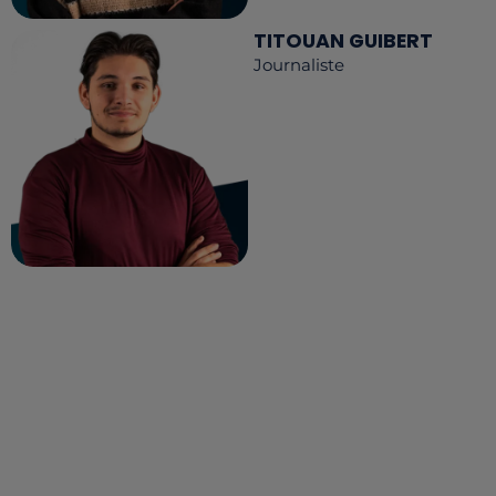
TITOUAN GUIBERT
Journaliste