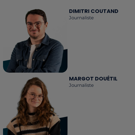
DIMITRI COUTAND
Journaliste
MARGOT DOUÉTIL
Journaliste