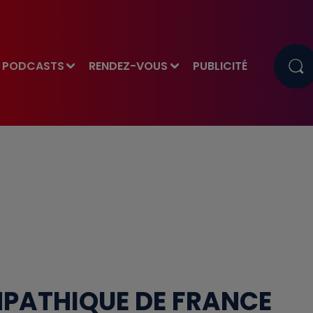
PODCASTS
RENDEZ-VOUS
PUBLICITÉ
YMPATHIQUE DE FRANCE