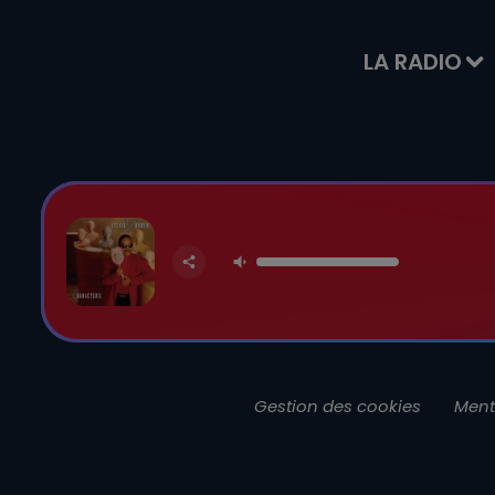
LA RADIO
Gestion des cookies
Ment