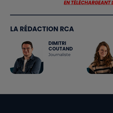
EN TÉLÉCHARGEANT 
LA RÉDACTION RCA
DIMITRI
COUTAND
Journaliste