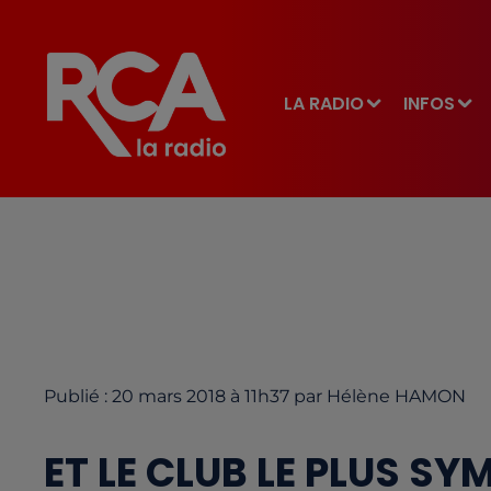
LA RADIO
INFOS
Publié : 20 mars 2018 à 11h37 par Hélène HAMON
ET LE CLUB LE PLUS S