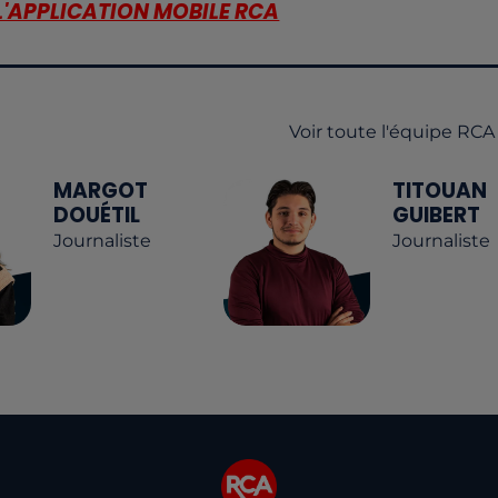
L'APPLICATION MOBILE RCA
Voir toute l'équipe RCA
MARGOT
TITOUAN
DOUÉTIL
GUIBERT
Journaliste
Journaliste