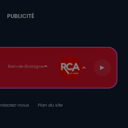
PUBLICITÉ
Bain-de-Bretagne
ntactez-nous
Plan du site