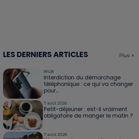
LES DERNIERS ARTICLES
Plus
8h28
Interdiction du démarchage
téléphonique : ce qui va changer
pour...
7 août 2026
Petit-déjeuner : est-il vraiment
obligatoire de manger le matin ?
7 août 2026