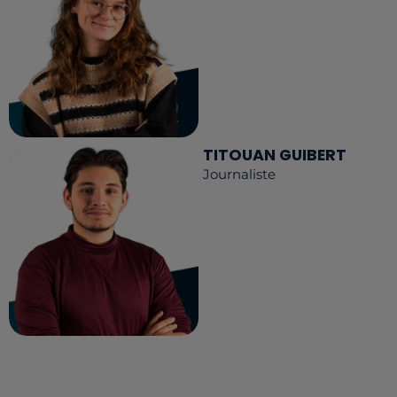
TITOUAN GUIBERT
Journaliste