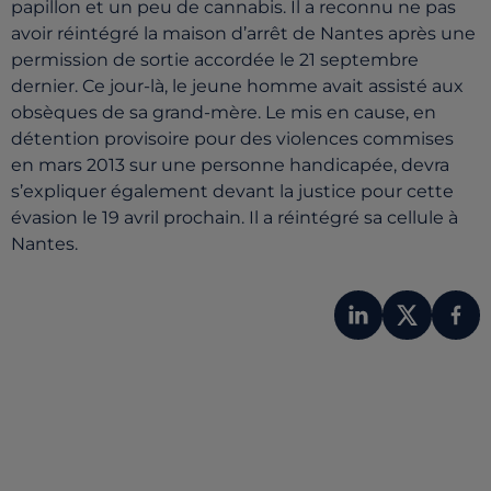
papillon et un peu de cannabis. Il a reconnu ne pas
avoir réintégré la maison d’arrêt de Nantes après une
permission de sortie accordée le 21 septembre
dernier. Ce jour-là, le jeune homme avait assisté aux
obsèques de sa grand-mère. Le mis en cause, en
détention provisoire pour des violences commises
en mars 2013 sur une personne handicapée, devra
s’expliquer également devant la justice pour cette
évasion le 19 avril prochain. Il a réintégré sa cellule à
Nantes.