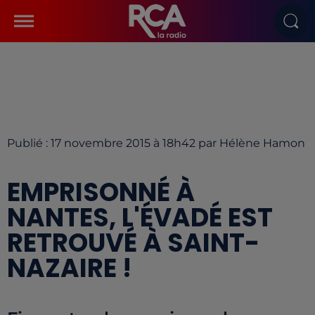
Publié : 17 novembre 2015 à 18h42 par Hélène Hamon
EMPRISONNÉ À
NANTES, L'ÉVADÉ EST
RETROUVÉ À SAINT-
NAZAIRE !