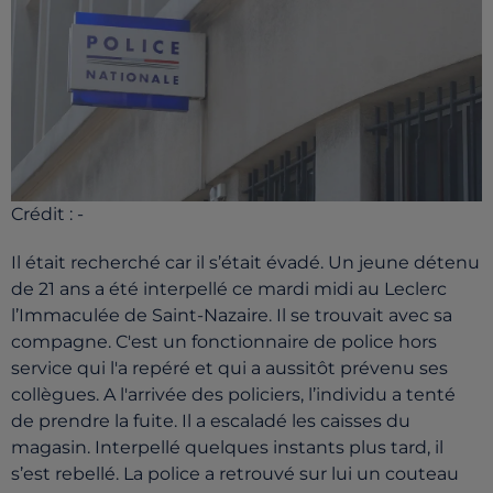
Crédit :
-
Il était recherché car il s’était évadé. Un jeune détenu
de 21 ans a été interpellé ce mardi midi au Leclerc
l’Immaculée de Saint-Nazaire. Il se trouvait avec sa
compagne. C'est un fonctionnaire de police hors
service qui l'a repéré et qui a aussitôt prévenu ses
collègues. A l'arrivée des policiers, l’individu a tenté
de prendre la fuite. Il a escaladé les caisses du
magasin. Interpellé quelques instants plus tard, il
s’est rebellé. La police a retrouvé sur lui un couteau