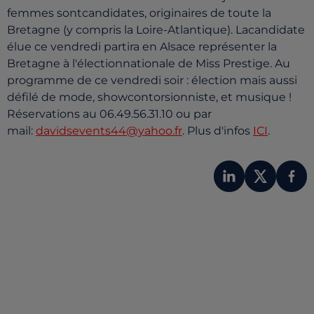
femmes sontcandidates, originaires de toute la
Bretagne (y compris la Loire-Atlantique). Lacandidate
élue ce vendredi partira en Alsace représenter la
Bretagne à l'électionnationale de Miss Prestige. Au
programme de ce vendredi soir : élection mais aussi
défilé de mode, showcontorsionniste, et musique !
Réservations au 06.49.56.31.10 ou par
mail:
davidsevents44@yahoo.fr
. Plus d'infos
ICI
.