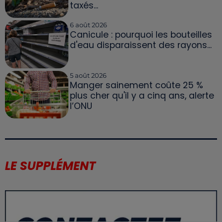
taxés...
6 août 2026
Canicule : pourquoi les bouteilles
d'eau disparaissent des rayons...
5 août 2026
Manger sainement coûte 25 %
plus cher qu'il y a cinq ans, alerte
l’ONU
LE SUPPLÉMENT