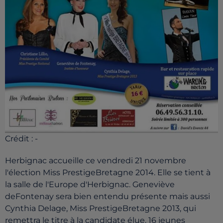
Crédit :
-
Herbignac accueille ce vendredi 21 novembre
l'élection Miss PrestigeBretagne 2014. Elle se tient à
la salle de l'Europe d'Herbignac. Geneviève
deFontenay sera bien entendu présente mais aussi
Cynthia Delage, Miss PrestigeBretagne 2013, qui
remettra le titre à la candidate élue. 16 jeunes