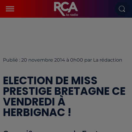
Publié : 20 novembre 2014 à 0h00 par La rédaction
ELECTION DE MISS
PRESTIGE BRETAGNE CE
VENDREDI À
HERBIGNAC !