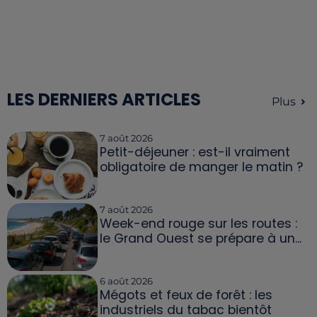
LES DERNIERS ARTICLES
Plus
7 août 2026
Petit-déjeuner : est-il vraiment
obligatoire de manger le matin ?
7 août 2026
Week-end rouge sur les routes :
le Grand Ouest se prépare à un...
6 août 2026
Mégots et feux de forêt : les
industriels du tabac bientôt