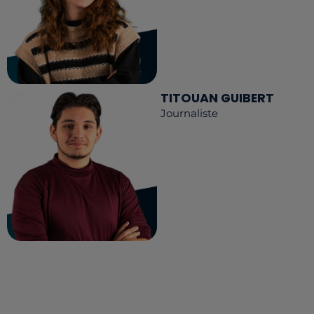
TITOUAN GUIBERT
Journaliste