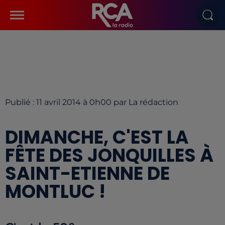
Publié : 11 avril 2014 à 0h00 par La rédaction
DIMANCHE, C'EST LA
FÊTE DES JONQUILLES À
SAINT-ETIENNE DE
MONTLUC !