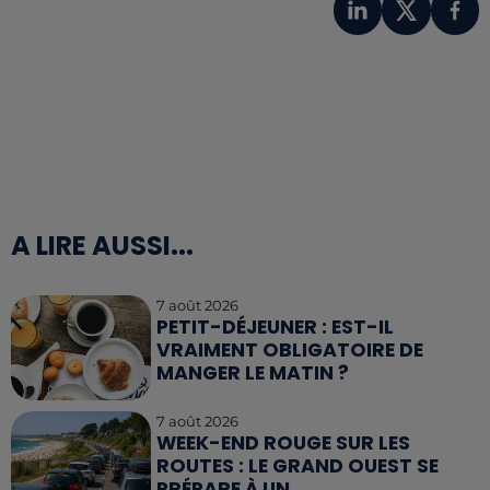
A LIRE AUSSI...
7 août 2026
PETIT-DÉJEUNER : EST-IL
VRAIMENT OBLIGATOIRE DE
MANGER LE MATIN ?
7 août 2026
WEEK-END ROUGE SUR LES
ROUTES : LE GRAND OUEST SE
PRÉPARE À UN...