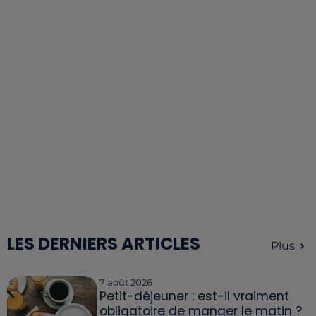
LES DERNIERS ARTICLES
Plus
7 août 2026
Petit-déjeuner : est-il vraiment
obligatoire de manger le matin ?