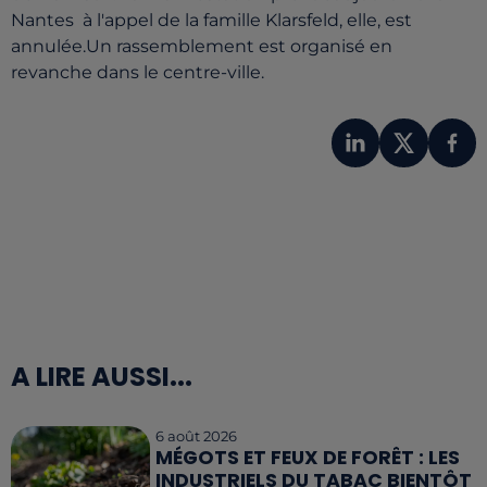
Nantes à l'appel de la famille Klarsfeld, elle, est
annulée.Un rassemblement est organisé en
revanche dans le centre-ville.
A LIRE AUSSI...
6 août 2026
MÉGOTS ET FEUX DE FORÊT : LES
INDUSTRIELS DU TABAC BIENTÔT