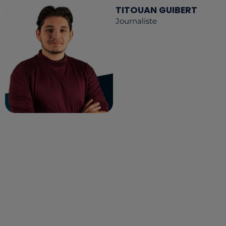
TITOUAN GUIBERT
Journaliste