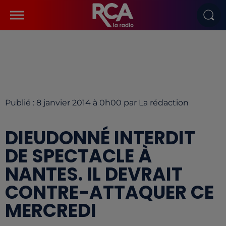
Publié : 8 janvier 2014 à 0h00 par La rédaction
DIEUDONNÉ INTERDIT
DE SPECTACLE À
NANTES. IL DEVRAIT
CONTRE-ATTAQUER CE
MERCREDI