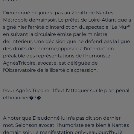
Dieudonné ne jouera pas au Zénith de Nantes
Métropole demainsoir. Le préfet de Loire-Atlantique a
signé hier l'arrêté d'interdiction duspectacle "Le Mur"
en suivant la circulaire émise par le ministre
del'intérieur. Une décision que ne défend pas la ligue
des droits de l'homme,opposée à l'interdiction
préalable des représentations de l'humoriste.
AgnèsTricoire, avocate, est déléguée de
l'Observatoire de la liberté d'expression.
Pour Agnès Tricoire, il faut l'attaquer sur le plan pénal
etfinancier�?�
A noter que Dieudonné lui n'a pas dit son dernier
mot. Selonson avocat, l'humoriste sera bien à Nantes
demain soir. La manifestation prévueaujourd'hui à