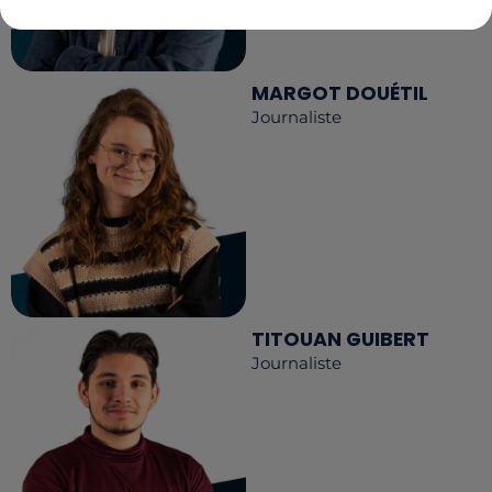
MARGOT DOUÉTIL
Journaliste
TITOUAN GUIBERT
Journaliste