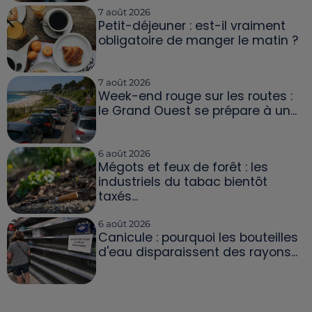
7 août 2026
Petit-déjeuner : est-il vraiment
obligatoire de manger le matin ?
7 août 2026
Week-end rouge sur les routes :
le Grand Ouest se prépare à un...
6 août 2026
Mégots et feux de forêt : les
industriels du tabac bientôt
taxés...
6 août 2026
Canicule : pourquoi les bouteilles
d'eau disparaissent des rayons...