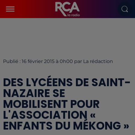
Publié : 16 février 2015 à 0h00 par La rédaction
DES LYCÉENS DE SAINT-
NAZAIRE SE
MOBILISENT POUR
L'ASSOCIATION «
ENFANTS DU MÉKONG »