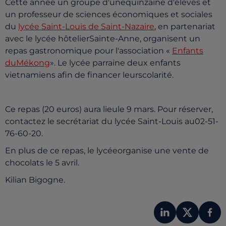
Cette année un groupe d'unequinzaine d'élèves et
un professeur de sciences économiques et sociales
du
lycée Saint-Louis de Saint-Nazaire
, en partenariat
avec le lycée hôtelierSainte-Anne, organisent un
repas gastronomique pour l'association «
Enfants
duMékong
». Le lycée parraine deux enfants
vietnamiens afin de financer leurscolarité.
Ce repas (20 euros) aura lieule 9 mars. Pour réserver,
contactez le secrétariat du lycée Saint-Louis au02-51-
76-60-20.
En plus de ce repas, le lycéeorganise une vente de
chocolats le 5 avril.
Kilian Bigogne.