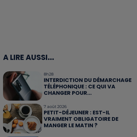
A LIRE AUSSI...
8h28
INTERDICTION DU DÉMARCHAGE
TÉLÉPHONIQUE : CE QUI VA
CHANGER POUR...
7 août 2026
PETIT-DÉJEUNER : EST-IL
VRAIMENT OBLIGATOIRE DE
MANGER LE MATIN ?