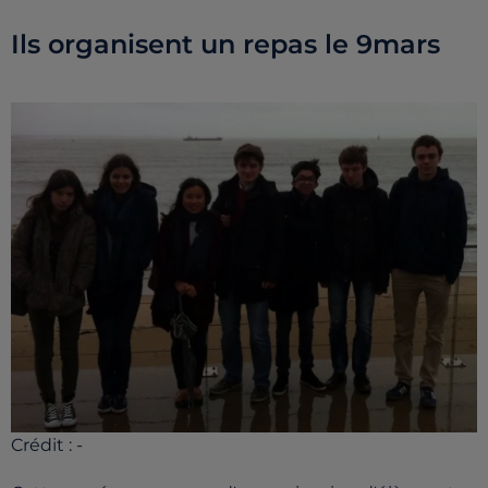
Ils organisent un repas le 9mars
Crédit :
-