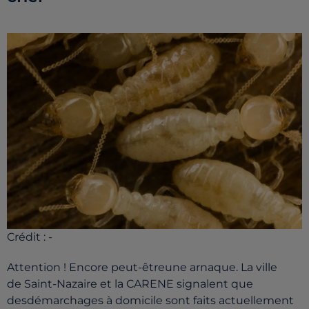
Crédit :
-
Attention ! Encore peut-êtreune arnaque. La ville
de Saint-Nazaire et la CARENE signalent que
desdémarchages à domicile sont faits actuellement