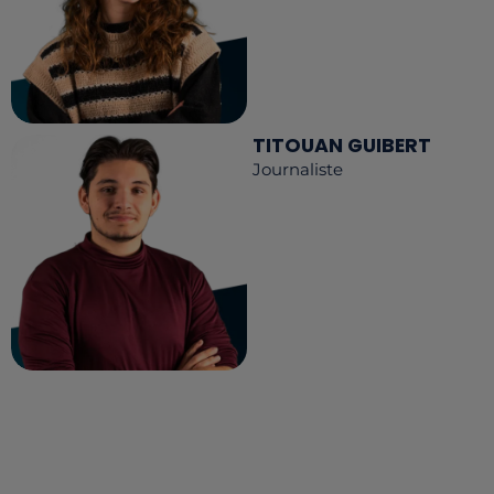
TITOUAN GUIBERT
Journaliste