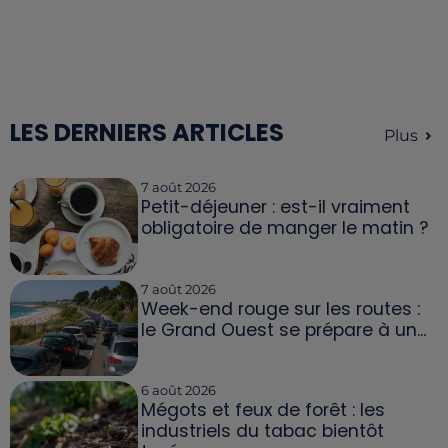
LES DERNIERS ARTICLES
Plus
7 août 2026
Petit-déjeuner : est-il vraiment
obligatoire de manger le matin ?
7 août 2026
Week-end rouge sur les routes :
le Grand Ouest se prépare à un...
6 août 2026
Mégots et feux de forêt : les
industriels du tabac bientôt