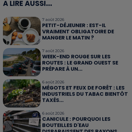
A LIRE AUSSI...
7 août 2026
PETIT-DÉJEUNER : EST-IL
VRAIMENT OBLIGATOIRE DE
MANGER LE MATIN ?
7 août 2026
WEEK-END ROUGE SUR LES
ROUTES : LE GRAND OUEST SE
PRÉPARE À UN...
6 août 2026
MÉGOTS ET FEUX DE FORÊT : LES
INDUSTRIELS DU TABAC BIENTÔT
TAXÉS...
6 août 2026
CANICULE : POURQUOI LES
BOUTEILLES D'EAU
DISPARAISSENT DES RAYONS...