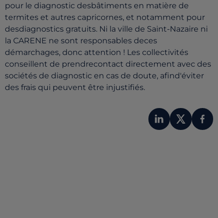
pour le diagnostic desbâtiments en matière de
termites et autres capricornes, et notamment pour
desdiagnostics gratuits. Ni la ville de Saint-Nazaire ni
la CARENE ne sont responsables deces
démarchages, donc attention ! Les collectivités
conseillent de prendrecontact directement avec des
sociétés de diagnostic en cas de doute, afind'éviter
des frais qui peuvent être injustifiés.