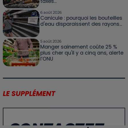
taxés...
6 août 2026
Canicule : pourquoi les bouteilles
d'eau disparaissent des rayons...
5 août 2026
Manger sainement coûte 25 %
plus cher qu'il y a cinq ans, alerte
l’ONU
LE SUPPLÉMENT