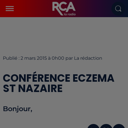
Publié : 2 mars 2015 à 0h00 par La rédaction
CONFÉRENCE ECZEMA
ST NAZAIRE
Bonjour,