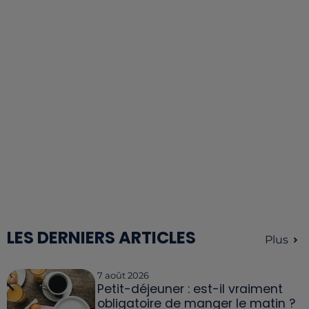
LES DERNIERS ARTICLES
Plus
7 août 2026
Petit-déjeuner : est-il vraiment
obligatoire de manger le matin ?