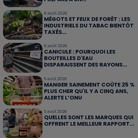
6 août 2026
MÉGOTS ET FEUX DE FORÊT : LES
INDUSTRIELS DU TABAC BIENTÔT
TAXÉS...
6 août 2026
CANICULE : POURQUOI LES
BOUTEILLES D'EAU
DISPARAISSENT DES RAYONS...
5 août 2026
MANGER SAINEMENT COÛTE 25 %
PLUS CHER QU'IL Y A CINQ ANS,
ALERTE L’ONU
5 août 2026
QUELLES SONT LES MARQUES QUI
OFFRENT LE MEILLEUR RAPPORT...