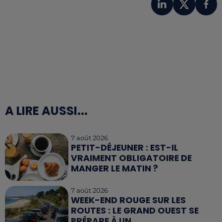
A LIRE AUSSI...
7 août 2026
PETIT-DÉJEUNER : EST-IL
VRAIMENT OBLIGATOIRE DE
MANGER LE MATIN ?
7 août 2026
WEEK-END ROUGE SUR LES
ROUTES : LE GRAND OUEST SE
PRÉPARE À UN...