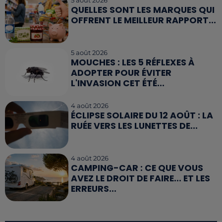
5 août 2026
QUELLES SONT LES MARQUES QUI
OFFRENT LE MEILLEUR RAPPORT...
5 août 2026
MOUCHES : LES 5 RÉFLEXES À
ADOPTER POUR ÉVITER
L'INVASION CET ÉTÉ...
4 août 2026
ÉCLIPSE SOLAIRE DU 12 AOÛT : LA
RUÉE VERS LES LUNETTES DE...
4 août 2026
CAMPING-CAR : CE QUE VOUS
AVEZ LE DROIT DE FAIRE... ET LES
ERREURS...