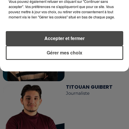
Vous pouvez également refuser en cliquant sur "Continuer sans
accepter". Vos préférences ne s'appliqueront que pour ce site. Vous
pouvez mettre à jour vos choix, ou retirer votre consentement à tout
moment via le lien "Gérer les cookies" situé en bas de chaque page.
MARGOT DOUÉTIL
Journaliste
Accepter et fermer
Gérer mes choix
TITOUAN GUIBERT
Journaliste