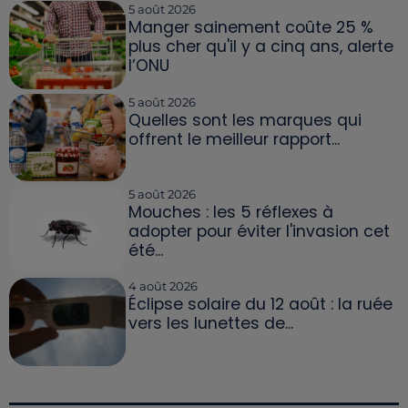
5 août 2026
Manger sainement coûte 25 %
plus cher qu'il y a cinq ans, alerte
l’ONU
5 août 2026
Quelles sont les marques qui
offrent le meilleur rapport...
5 août 2026
Mouches : les 5 réflexes à
adopter pour éviter l'invasion cet
été...
4 août 2026
Éclipse solaire du 12 août : la ruée
vers les lunettes de...