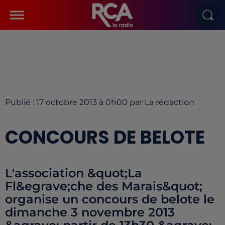
Publié : 17 octobre 2013 à 0h00 par La rédaction
CONCOURS DE BELOTE
L'association &quot;La
Fl&egrave;che des Marais&quot;
organise un concours de belote le
dimanche 3 novembre 2013