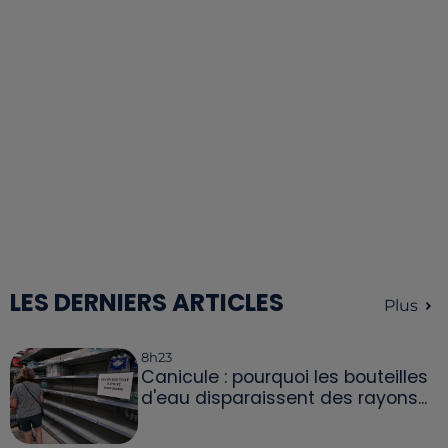
LES DERNIERS ARTICLES
Plus
8h23
Canicule : pourquoi les bouteilles
d'eau disparaissent des rayons...