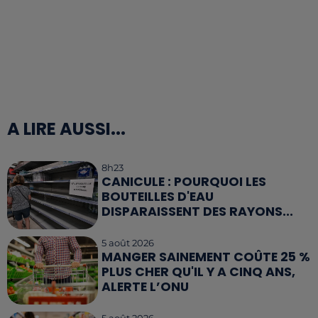
A LIRE AUSSI...
8h23
CANICULE : POURQUOI LES
BOUTEILLES D'EAU
DISPARAISSENT DES RAYONS...
5 août 2026
MANGER SAINEMENT COÛTE 25 %
PLUS CHER QU'IL Y A CINQ ANS,
ALERTE L’ONU