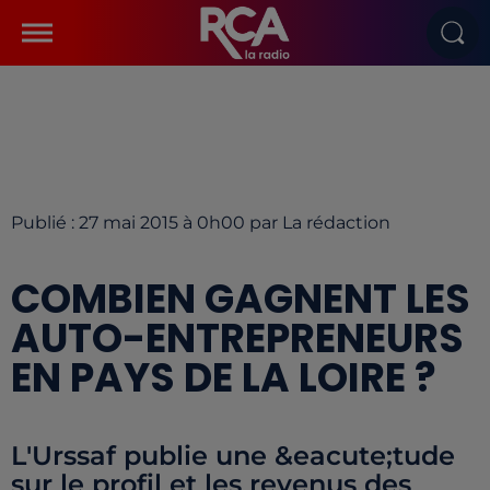
Publié : 27 mai 2015 à 0h00 par La rédaction
COMBIEN GAGNENT LES
AUTO-ENTREPRENEURS
EN PAYS DE LA LOIRE ?
L'Urssaf publie une &eacute;tude
sur le profil et les revenus des