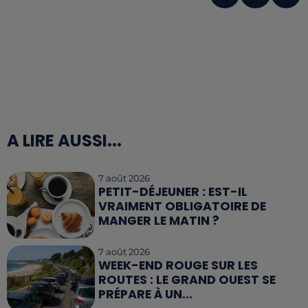
A LIRE AUSSI...
7 août 2026
PETIT-DÉJEUNER : EST-IL
VRAIMENT OBLIGATOIRE DE
MANGER LE MATIN ?
7 août 2026
WEEK-END ROUGE SUR LES
ROUTES : LE GRAND OUEST SE
PRÉPARE À UN...