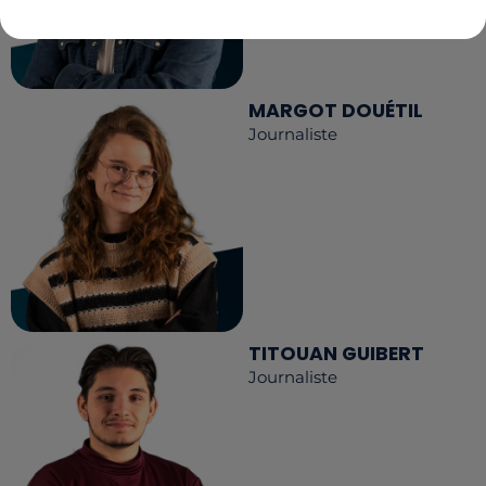
MARGOT DOUÉTIL
Journaliste
TITOUAN GUIBERT
Journaliste