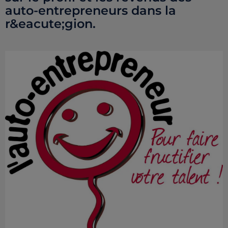
auto-entrepreneurs dans la
r&eacute;gion.