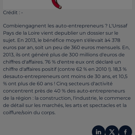
Crédit :
-
Combiengagnent les auto-entrepreneurs ? L'Urssaf
Pays de la Loire vient depublier un dossier sur le
sujet. En 2013, le bénéfice moyen s'élevait à4 378
euros par an, soit un peu de 360 euros mensuels. En,
2013, ils ont généré plus de 300 millions d'euros de
chiffres d'affaires. 76 % d'entre eux ont déclaré un
chiffre d'affaires positif (contre 62 % en 2010 !). 18,3 %
desauto-entrepreneurs ont moins de 30 ans, et 10,5
% ont plus de 60 ans ! Cinq secteurs d'activité
concentrent près de 40 % des auto-entrepreneurs
de la région : la construction, l'industrie, le commerce
de détail sur les marchés, les arts et spectacles et la
coiffure/soin du corps.