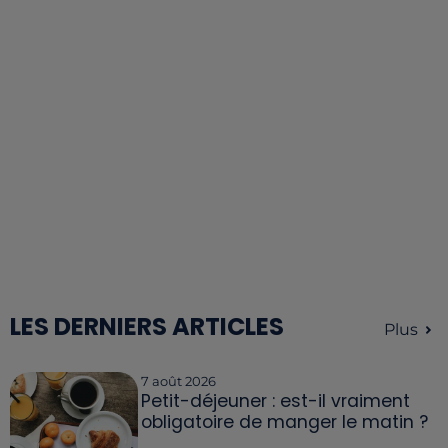
LES DERNIERS ARTICLES
Plus
7 août 2026
Petit-déjeuner : est-il vraiment
obligatoire de manger le matin ?