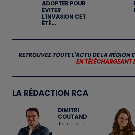
ADOPTER POUR
ÉVITER
L'INVASION CET
ÉTÉ...
RETROUVEZ TOUTE L'ACTU DE LA RÉGION E
EN TÉLÉCHARGEANT 
LA RÉDACTION RCA
DIMITRI
COUTAND
Journaliste