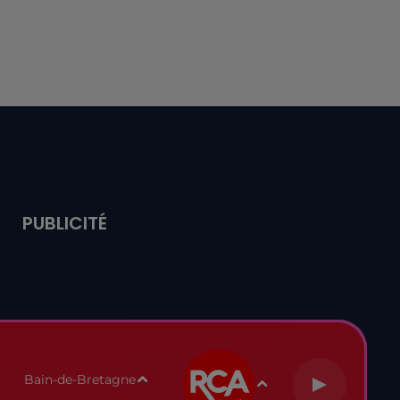
PUBLICITÉ
Bain-de-Bretagne