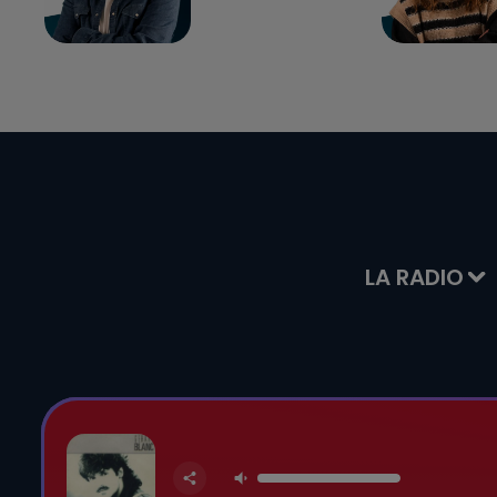
LA RADIO