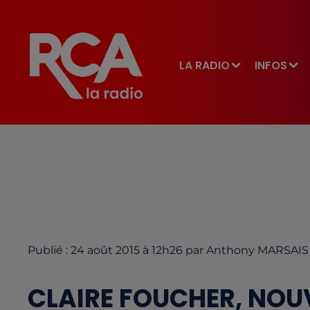
LA RADIO
INFOS
Publié : 24 août 2015 à 12h26 par Anthony MARSAIS
CLAIRE FOUCHER, NOUV