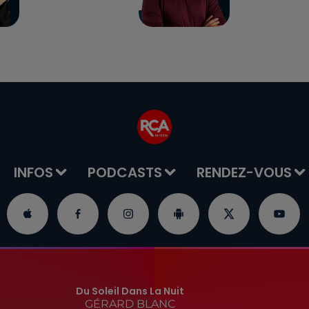
INFOS
PODCASTS
RENDEZ-VOUS
Du Soleil Dans La Nuit
GÉRARD BLANC