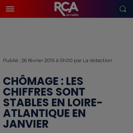
Publié : 26 février 2015 à 0h00 par La rédaction
CHÔMAGE : LES
CHIFFRES SONT
STABLES EN LOIRE-
ATLANTIQUE EN
JANVIER