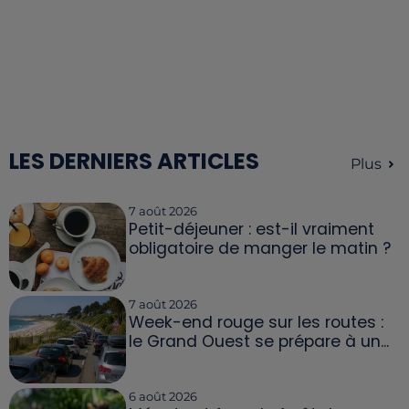
LES DERNIERS ARTICLES
Plus
7 août 2026
Petit-déjeuner : est-il vraiment
obligatoire de manger le matin ?
7 août 2026
Week-end rouge sur les routes :
le Grand Ouest se prépare à un...
6 août 2026