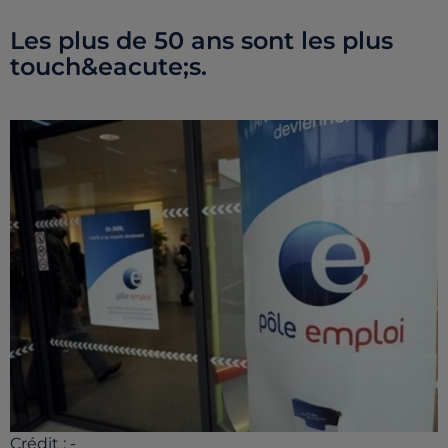
Les plus de 50 ans sont les plus
touch&eacute;s.
Crédit :
-