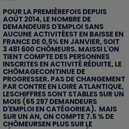
POUR LA PREMIÈREFOIS DEPUIS
AOÛT 2014, LE NOMBRE DE
DEMANDEURS D'EMPLOI SANS
AUCUNE ACTIVITÉEST EN BAISSE EN
FRANCE DE 0,5% EN JANVIER, SOIT
3 481 600 CHÔMEURS. MAISSI L'ON
TIENT COMPTE DES PERSONNES
INSCRITES EN ACTIVITÉ RÉDUITE, LE
CHÔMAGECONTINUE DE
PROGRESSER. PAS DE CHANGEMENT
PAR CONTRE EN LOIRE ATLANTIQUE,
LESCHIFFRES SONT STABLES SUR UN
MOIS (65 297 DEMANDEURS
D'EMPLOI EN CATÉGORIEA). MAIS
SUR UN AN, ON COMPTE 7.5 % DE
CHÔMEURSEN PLUS SUR LE