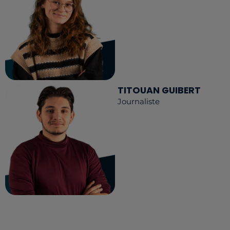
TITOUAN GUIBERT
Journaliste