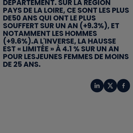
DÉPARTEMENT. SUR LA RÉGION
PAYS DE LA LOIRE, CE SONT LES PLUS
DE50 ANS QUI ONT LE PLUS
SOUFFERT SUR UN AN (+9.3%), ET
NOTAMMENT LES HOMMES
(+9.6%).A L'INVERSE, LA HAUSSE
EST « LIMITÉE » À 4.1 % SUR UN AN
POUR LESJEUNES FEMMES DE MOINS
DE 25 ANS.