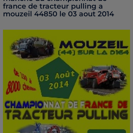
france de tracteur pulling a
mouzeil 44850 le 03 aout 2014