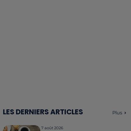
LES DERNIERS ARTICLES
Plus
7 août 2026