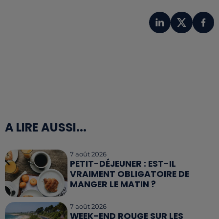
A LIRE AUSSI...
7 août 2026
PETIT-DÉJEUNER : EST-IL
VRAIMENT OBLIGATOIRE DE
MANGER LE MATIN ?
7 août 2026
WEEK-END ROUGE SUR LES