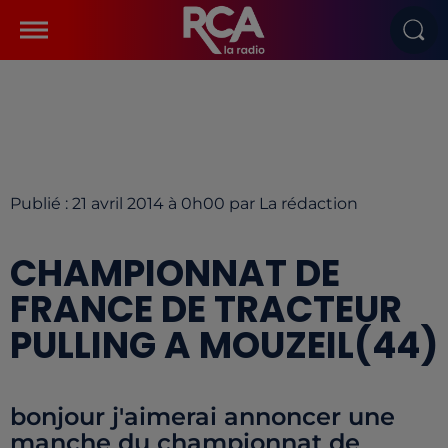
Publié : 21 avril 2014 à 0h00 par La rédaction
CHAMPIONNAT DE
FRANCE DE TRACTEUR
PULLING A MOUZEIL(44)
bonjour j'aimerai annoncer une
manche du championnat de