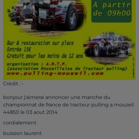
Crédit :
-
bonjour j'aimerai annoncer une manche du
championnat de france de tracteur pulling a mouzeil
44850 le 03 aout 2014
cordialement
buisson laurent