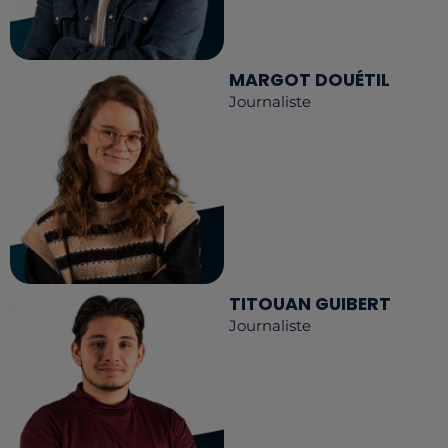
MARGOT DOUÉTIL
Journaliste
TITOUAN GUIBERT
Journaliste