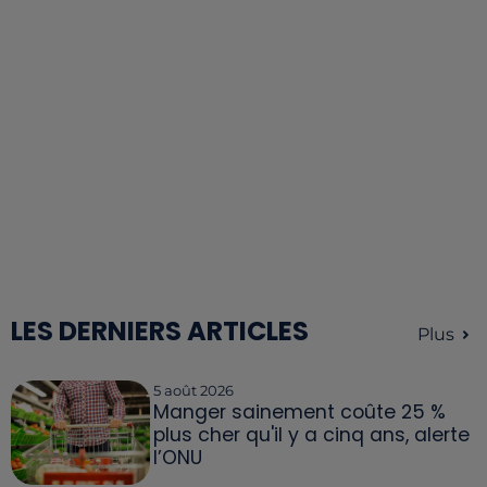
LES DERNIERS ARTICLES
Plus
5 août 2026
Manger sainement coûte 25 %
plus cher qu'il y a cinq ans, alerte
l’ONU