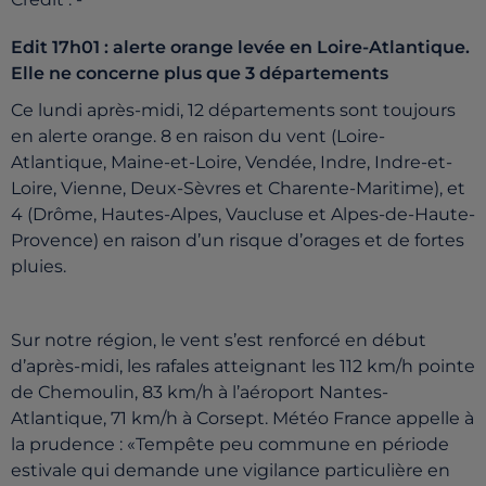
Edit 17h01 : alerte orange levée en Loire-Atlantique.
Elle ne concerne plus que 3 départements
Ce lundi après-midi, 12 départements sont toujours
en alerte orange. 8 en raison du vent (Loire-
Atlantique, Maine-et-Loire, Vendée, Indre, Indre-et-
Loire, Vienne, Deux-Sèvres et Charente-Maritime), et
4 (Drôme, Hautes-Alpes, Vaucluse et Alpes-de-Haute-
Provence) en raison d’un risque d’orages et de fortes
pluies.
Sur notre région, le vent s’est renforcé en début
d’après-midi, les rafales atteignant les 112 km/h pointe
de Chemoulin, 83 km/h à l’aéroport Nantes-
Atlantique, 71 km/h à Corsept. Météo France appelle à
la prudence : «Tempête peu commune en période
estivale qui demande une vigilance particulière en