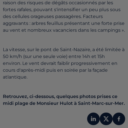
raison des risques de dégâts occasionnés par les
fortes rafales, pouvant s'intensifier un peu plus sous
des cellules orageuses passagères. Facteurs
aggravants : arbres feuillus présentant une forte prise
au vent et nombreux vacanciers dans les campings ».
La vitesse, sur le pont de Saint-Nazaire, a été limitée à
50 km/h (sur une seule voie) entre 14h et 15h
environ. Le vent devrait faiblir progressivement en
cours d'après-midi puis en soirée par la façade
atlantique.
Retrouvez, ci-dessous, quelques photos prises ce
midi plage de Monsieur Hulot à Saint-Marc-sur-Mer.