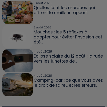
5 août 2026
Quelles sont les marques qui
offrent le meilleur rapport...
5 août 2026
Mouches : les 5 réflexes à
adopter pour éviter l'invasion cet
été...
4 août 2026
Éclipse solaire du 12 août : la ruée
vers les lunettes de...
4 août 2026
Camping-car : ce que vous avez
le droit de faire... et les erreurs...