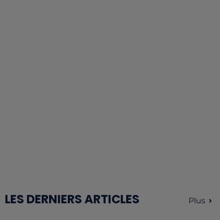
LES DERNIERS ARTICLES
Plus