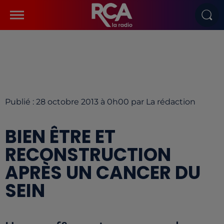
Publié : 28 octobre 2013 à 0h00 par La rédaction
BIEN ÊTRE ET
RECONSTRUCTION
APRÈS UN CANCER DU
SEIN