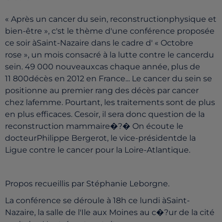
« Après un cancer du sein, reconstructionphysique et
bien-être », c'st le thème d'une conférence proposée
ce soir àSaint-Nazaire dans le cadre d' « Octobre
rose », un mois consacré à la lutte contre le cancerdu
sein. 49 000 nouveauxcas chaque année, plus de
11 800décès en 2012 en France... Le cancer du sein se
positionne au premier rang des décès par cancer
chez lafemme. Pourtant, les traitements sont de plus
en plus efficaces. Cesoir, il sera donc question de la
reconstruction mammaire�?� On écoute le
docteurPhilippe Bergerot, le vice-présidentde la
Ligue contre le cancer pour la Loire-Atlantique.
Propos recueillis par Stéphanie Leborgne.
La conférence se déroule à 18h ce lundi àSaint-
Nazaire, la salle de l'Ile aux Moines au c�?ur de la cité