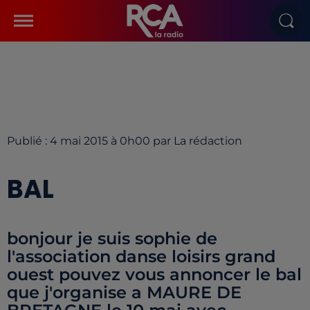
Publié : 4 mai 2015 à 0h00 par La rédaction
BAL
bonjour je suis sophie de
l'association danse loisirs grand
ouest pouvez vous annoncer le bal
que j'organise a MAURE DE