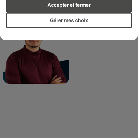
Accepter et fermer
Gérer mes choix
TITOUAN GUIBERT
Journaliste