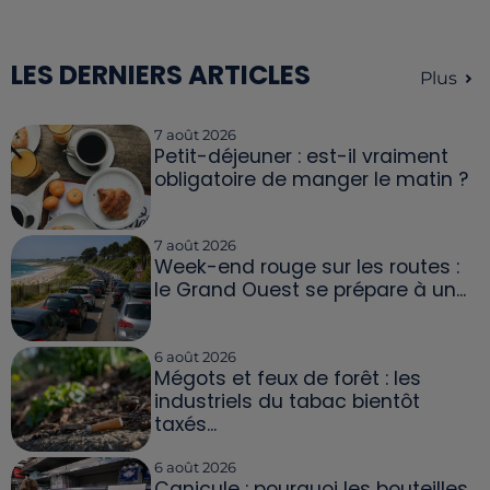
LES DERNIERS ARTICLES
Plus
7 août 2026
Petit-déjeuner : est-il vraiment
obligatoire de manger le matin ?
7 août 2026
Week-end rouge sur les routes :
le Grand Ouest se prépare à un...
6 août 2026
Mégots et feux de forêt : les
industriels du tabac bientôt
taxés...
6 août 2026
Canicule : pourquoi les bouteilles