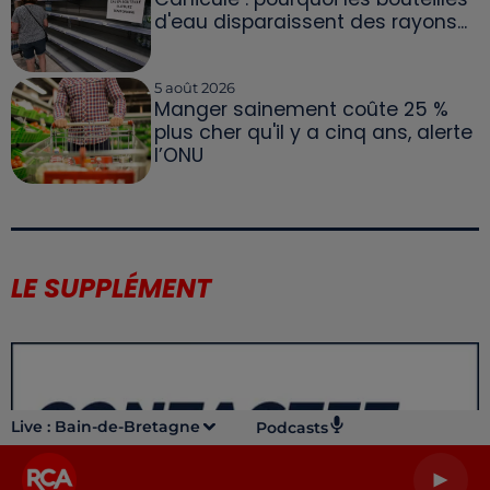
d'eau disparaissent des rayons...
5 août 2026
Manger sainement coûte 25 %
plus cher qu'il y a cinq ans, alerte
l’ONU
LE SUPPLÉMENT
Live :
Bain-de-Bretagne
Podcasts