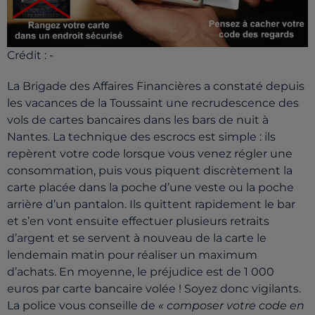
Crédit :
-
La Brigade des Affaires Financières a constaté depuis
les vacances de la Toussaint une recrudescence des
vols de cartes bancaires dans les bars de nuit à
Nantes. La technique des escrocs est simple : ils
repèrent votre code lorsque vous venez régler une
consommation, puis vous piquent discrètement la
carte placée dans la poche d’une veste ou la poche
arrière d’un pantalon. Ils quittent rapidement le bar
et s’en vont ensuite effectuer plusieurs retraits
d’argent et se servent à nouveau de la carte le
lendemain matin pour réaliser un maximum
d’achats. En moyenne, le préjudice est de 1 000
euros par carte bancaire volée ! Soyez donc vigilants.
La police vous conseille de
« composer votre code en