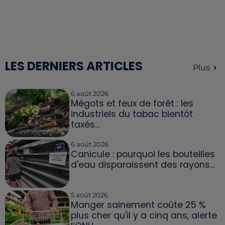
LES DERNIERS ARTICLES
Plus
6 août 2026
Mégots et feux de forêt : les
industriels du tabac bientôt
taxés...
6 août 2026
Canicule : pourquoi les bouteilles
d'eau disparaissent des rayons...
5 août 2026
Manger sainement coûte 25 %
plus cher qu'il y a cinq ans, alerte