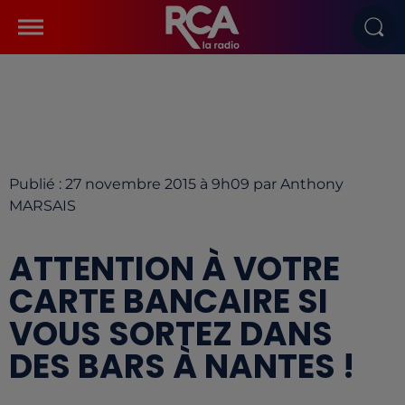
Publié : 27 novembre 2015 à 9h09 par Anthony
MARSAIS
ATTENTION À VOTRE
CARTE BANCAIRE SI
VOUS SORTEZ DANS
DES BARS À NANTES !