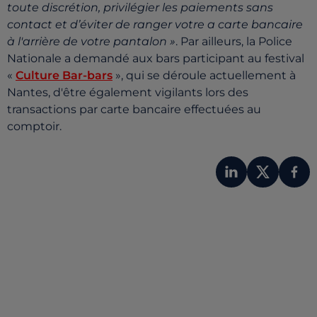
toute discrétion, privilégier les paiements sans
contact et d’éviter de ranger votre a carte bancaire
à l'arrière de votre pantalon »
. Par ailleurs, la Police
Nationale a demandé aux bars participant au festival
«
Culture Bar-bars
», qui se déroule actuellement à
Nantes, d'être également vigilants lors des
transactions par carte bancaire effectuées au
comptoir.