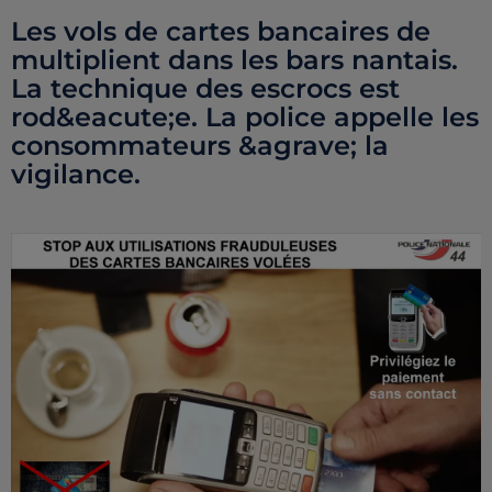
Les vols de cartes bancaires de
multiplient dans les bars nantais.
La technique des escrocs est
rod&eacute;e. La police appelle les
consommateurs &agrave; la
vigilance.