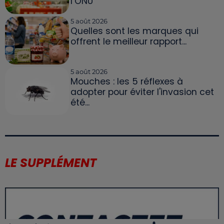
l’ONU
5 août 2026
Quelles sont les marques qui
offrent le meilleur rapport...
5 août 2026
Mouches : les 5 réflexes à
adopter pour éviter l'invasion cet
été...
LE SUPPLÉMENT