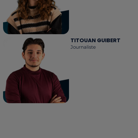
TITOUAN GUIBERT
Journaliste