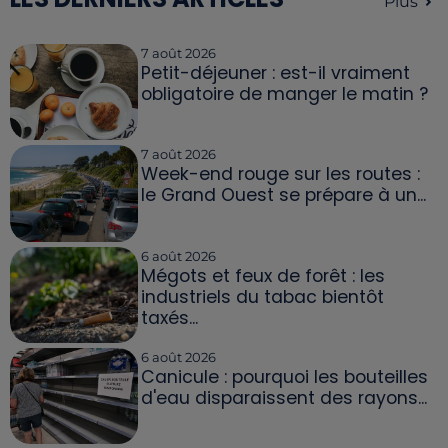
Plus
7 août 2026
Petit-déjeuner : est-il vraiment
obligatoire de manger le matin ?
7 août 2026
Week-end rouge sur les routes :
le Grand Ouest se prépare à un...
6 août 2026
Mégots et feux de forêt : les
industriels du tabac bientôt
taxés...
6 août 2026
Canicule : pourquoi les bouteilles
d'eau disparaissent des rayons...