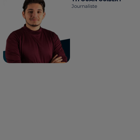
Journaliste