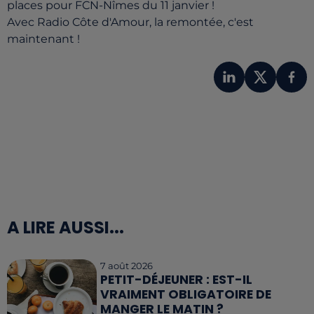
places pour FCN-Nîmes du 11 janvier !
Avec Radio Côte d'Amour, la remontée, c'est
maintenant !
A LIRE AUSSI...
7 août 2026
PETIT-DÉJEUNER : EST-IL
VRAIMENT OBLIGATOIRE DE
MANGER LE MATIN ?