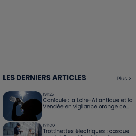
LES DERNIERS ARTICLES
Plus
19h25
Canicule : la Loire-Atlantique et la
Vendée en vigilance orange ce...
17h00
Trottinettes électriques : casque