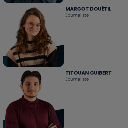
MARGOT DOUÉTIL
Journaliste
TITOUAN GUIBERT
Journaliste