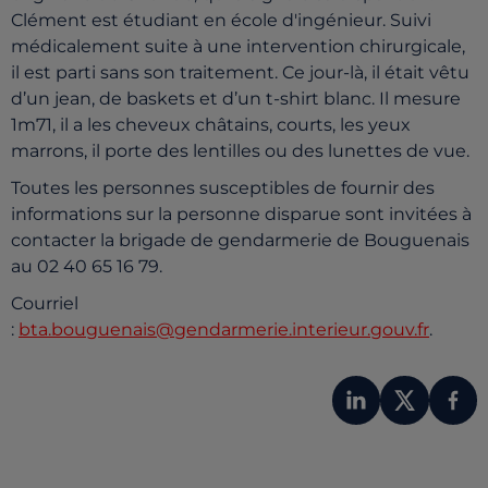
Clément est étudiant en école d'ingénieur. Suivi
médicalement suite à une intervention chirurgicale,
il est parti sans son traitement. Ce jour-là, il était vêtu
d’un jean, de baskets et d’un t-shirt blanc. Il mesure
1m71, il a les cheveux châtains, courts, les yeux
marrons, il porte des lentilles ou des lunettes de vue.
Toutes les personnes susceptibles de fournir des
informations sur la personne disparue sont invitées à
contacter la brigade de gendarmerie de Bouguenais
au 02 40 65 16 79.
Courriel
:
bta.bouguenais@gendarmerie.interieur.gouv.fr
.