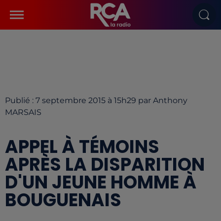
Publié : 7 septembre 2015 à 15h29 par Anthony
MARSAIS
APPEL À TÉMOINS
APRÈS LA DISPARITION
D'UN JEUNE HOMME À
BOUGUENAIS