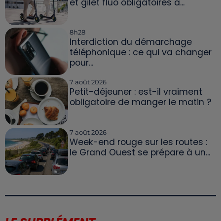
et gilet fluo obligatoires à...
8h28
Interdiction du démarchage
téléphonique : ce qui va changer
pour...
7 août 2026
Petit-déjeuner : est-il vraiment
obligatoire de manger le matin ?
7 août 2026
Week-end rouge sur les routes :
le Grand Ouest se prépare à un...