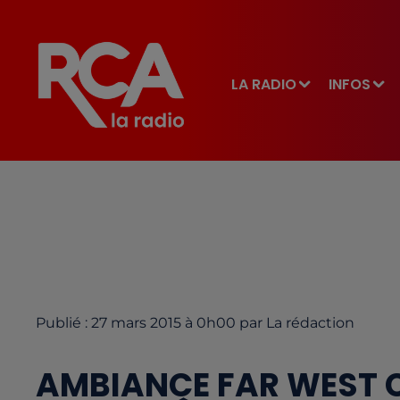
LA RADIO
INFOS
Publié : 27 mars 2015 à 0h00 par La rédaction
AMBIANCE FAR WEST 