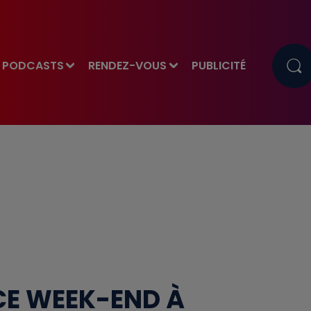
PODCASTS
RENDEZ-VOUS
PUBLICITÉ
CE WEEK-END À