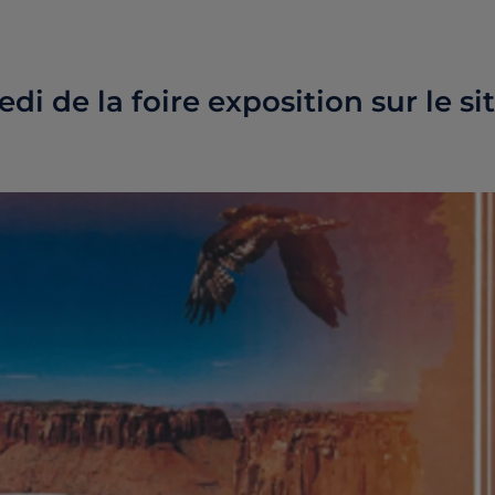
i de la foire exposition sur le si