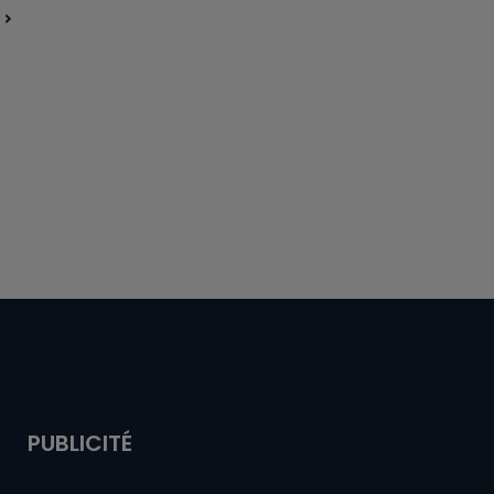
PUBLICITÉ