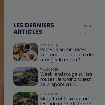
LES DERNIERS
Plus
ARTICLES
7 août 2026
Petit-déjeuner : est-il
vraiment obligatoire de
manger le matin ?
7 août 2026
Week-end rouge sur les
routes : le Grand Ouest
se prépare à un...
6 août 2026
Mégots et feux de forêt :
les industriels du tabac