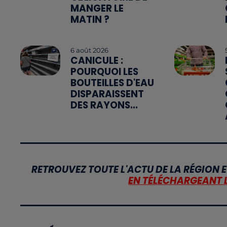
MANGER LE
MATIN ?
6 août 2026
CANICULE :
POURQUOI LES
BOUTEILLES D'EAU
DISPARAISSENT
DES RAYONS...
RETROUVEZ TOUTE L'ACTU DE LA RÉGION E
EN TÉLÉCHARGEANT 