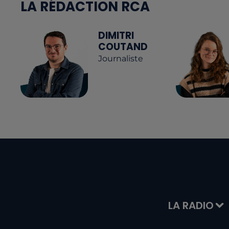
LA RÉDACTION RCA
DIMITRI
COUTAND
Journaliste
LA RADIO