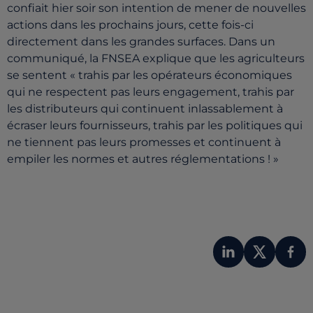
confiait hier soir son intention de mener de nouvelles
actions dans les prochains jours, cette fois-ci
directement dans les grandes surfaces. Dans un
communiqué, la FNSEA explique que les agriculteurs
se sentent « trahis par les opérateurs économiques
qui ne respectent pas leurs engagement, trahis par
les distributeurs qui continuent inlassablement à
écraser leurs fournisseurs, trahis par les politiques qui
ne tiennent pas leurs promesses et continuent à
empiler les normes et autres réglementations ! »