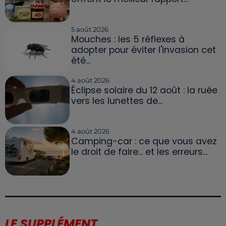
5 août 2026
Mouches : les 5 réflexes à
adopter pour éviter l'invasion cet
été...
4 août 2026
Éclipse solaire du 12 août : la ruée
vers les lunettes de...
4 août 2026
Camping-car : ce que vous avez
le droit de faire... et les erreurs...
LE SUPPLÉMENT