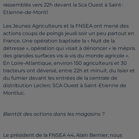
rassemblés vers 22h devant la Sca Ouest à Saint-
Etienne-de-Montl
Les Jeunes Agriculteurs et la FNSEA ont mené des
actions coups de poings jeudi soir un peu partout en
France. Une opération baptisée la « Nuit de la
détresse », opération qui visait à dénoncer « le mépris
des grandes surfaces vis-à-vis du monde agricole ».
En Loire-Atlantique, environ 150 agriculteurs et 30
tracteurs ont déversé, entre 22h et minuit, du lisier et
du fumier devant les entrées de la centrale de
distribution Leclerc SCA Ouest à Saint-Etienne de
Montluc.
Bientôt des actions dans les magasins ?
Le président de la FNSEA 44, Alain Bernier, nous