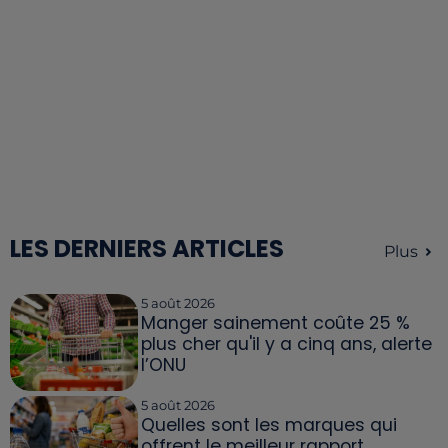
LES DERNIERS ARTICLES
Plus
5 août 2026
Manger sainement coûte 25 %
plus cher qu'il y a cinq ans, alerte
l’ONU
5 août 2026
Quelles sont les marques qui
offrent le meilleur rapport...