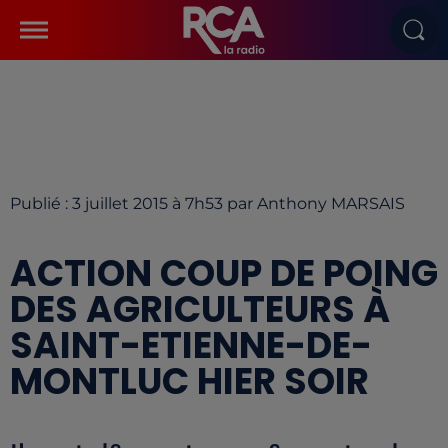
Publié : 3 juillet 2015 à 7h53 par Anthony MARSAIS
ACTION COUP DE POING
DES AGRICULTEURS À
SAINT-ETIENNE-DE-
MONTLUC HIER SOIR