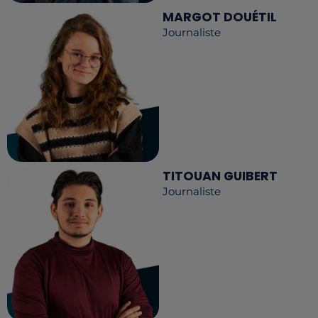
MARGOT DOUÉTIL
Journaliste
TITOUAN GUIBERT
Journaliste