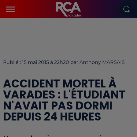
Publié : 15 mai 2015 à 22h20 par Anthony MARSAIS
ACCIDENT MORTEL À
VARADES : L'ÉTUDIANT
N'AVAIT PAS DORMI
DEPUIS 24 HEURES