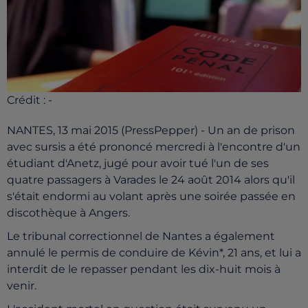
Crédit :
-
NANTES, 13 mai 2015 (PressPepper) - Un an de prison
avec sursis a été prononcé mercredi à l'encontre d'un
étudiant d'Anetz, jugé pour avoir tué l'un de ses
quatre passagers à Varades le 24 août 2014 alors qu'il
s'était endormi au volant après une soirée passée en
discothèque à Angers.
Le tribunal correctionnel de Nantes a également
annulé le permis de conduire de Kévin*, 21 ans, et lui a
interdit de le repasser pendant les dix-huit mois à
venir.