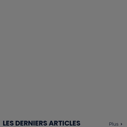
LES DERNIERS ARTICLES
Plus