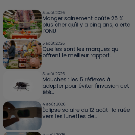
5 août 2026
Manger sainement coûte 25 %
plus cher qu'il y a cinq ans, alerte
l’ONU
5 août 2026
Quelles sont les marques qui
offrent le meilleur rapport...
5 août 2026
Mouches : les 5 réflexes à
adopter pour éviter l'invasion cet
été...
4 août 2026
Éclipse solaire du 12 août : la ruée
vers les lunettes de...
4 août 2026