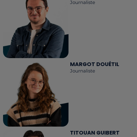
Journaliste
MARGOT DOUÉTIL
Journaliste
TITOUAN GUIBERT