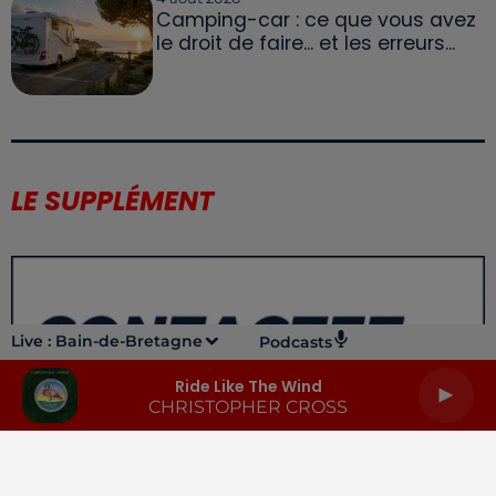
Camping-car : ce que vous avez
le droit de faire... et les erreurs...
LE SUPPLÉMENT
Live :
Bain-de-Bretagne
Podcasts
Ride Like The Wind
CHRISTOPHER CROSS