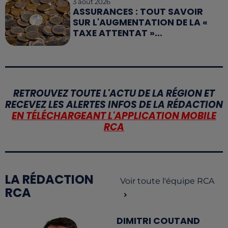
3 août 2026
ASSURANCES : TOUT SAVOIR
SUR L'AUGMENTATION DE LA «
TAXE ATTENTAT »...
RETROUVEZ TOUTE L'ACTU DE LA RÉGION ET
RECEVEZ LES ALERTES INFOS DE LA RÉDACTION
EN TÉLÉCHARGEANT L'APPLICATION MOBILE
RCA
LA RÉDACTION
Voir toute l'équipe RCA
RCA
DIMITRI COUTAND