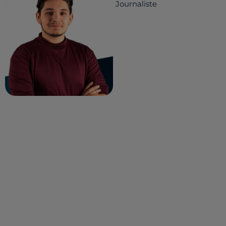
Journaliste