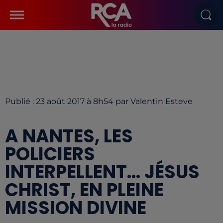
Publié : 23 août 2017 à 8h54 par Valentin Esteve
A NANTES, LES
POLICIERS
INTERPELLENT... JÉSUS
CHRIST, EN PLEINE
MISSION DIVINE