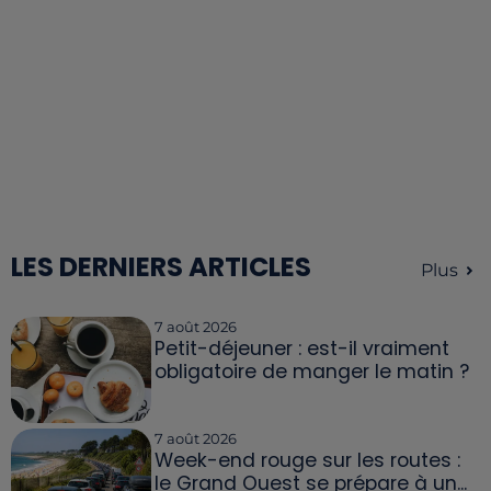
LES DERNIERS ARTICLES
Plus
7 août 2026
Petit-déjeuner : est-il vraiment
obligatoire de manger le matin ?
7 août 2026
Week-end rouge sur les routes :
le Grand Ouest se prépare à un...