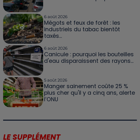
6 août 2026
Mégots et feux de forêt : les
industriels du tabac bientôt
taxés...
6 août 2026
Canicule : pourquoi les bouteilles
d'eau disparaissent des rayons...
5 août 2026
Manger sainement coûte 25 %
plus cher qu'il y a cinq ans, alerte
l’ONU
LE SUPPLÉMENT