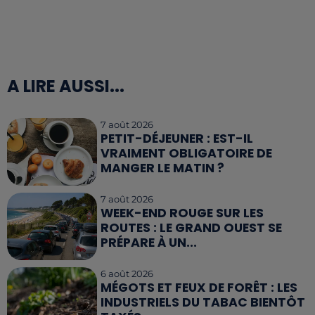
A LIRE AUSSI...
7 août 2026
PETIT-DÉJEUNER : EST-IL
VRAIMENT OBLIGATOIRE DE
MANGER LE MATIN ?
7 août 2026
WEEK-END ROUGE SUR LES
ROUTES : LE GRAND OUEST SE
PRÉPARE À UN...
6 août 2026
MÉGOTS ET FEUX DE FORÊT : LES
INDUSTRIELS DU TABAC BIENTÔT