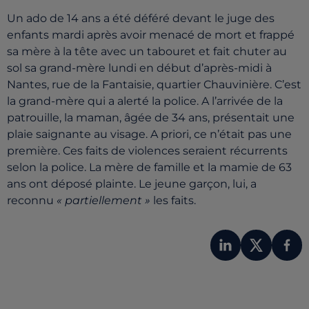
Un ado de 14 ans a été déféré devant le juge des
enfants mardi après avoir menacé de mort et frappé
sa mère à la tête avec un tabouret et fait chuter au
sol sa grand-mère lundi en début d’après-midi à
Nantes, rue de la Fantaisie, quartier Chauvinière. C’est
la grand-mère qui a alerté la police. A l’arrivée de la
patrouille, la maman, âgée de 34 ans, présentait une
plaie saignante au visage. A priori, ce n’était pas une
première. Ces faits de violences seraient récurrents
selon la police. La mère de famille et la mamie de 63
ans ont déposé plainte. Le jeune garçon, lui, a
reconnu
« partiellement »
les faits.