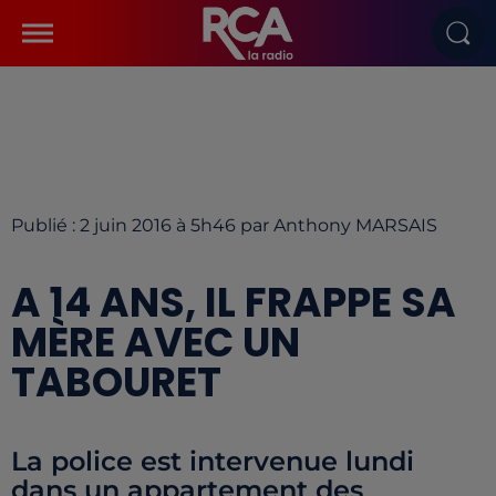
Publié : 2 juin 2016 à 5h46 par Anthony MARSAIS
A 14 ANS, IL FRAPPE SA
MÈRE AVEC UN
TABOURET
La police est intervenue lundi
dans un appartement des