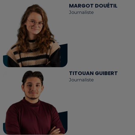
MARGOT DOUÉTIL
Journaliste
TITOUAN GUIBERT
Journaliste