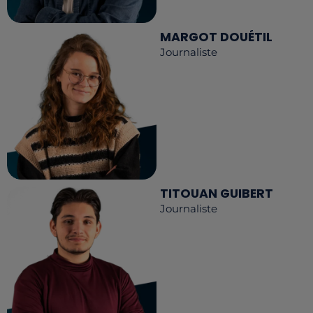
MARGOT DOUÉTIL
Journaliste
TITOUAN GUIBERT
Journaliste