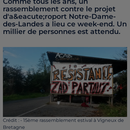
Comme tous les ans, un
rassemblement contre le projet
d'a&eacute;roport Notre-Dame-
des-Landes a lieu ce week-end. Un
millier de personnes est attendu.
Crédit :
- 15ème rassemblement estival à Vigneux de
Bretagne