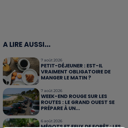
A LIRE AUSSI...
7 août 2026
PETIT-DÉJEUNER : EST-IL
VRAIMENT OBLIGATOIRE DE
MANGER LE MATIN ?
7 août 2026
WEEK-END ROUGE SUR LES
ROUTES : LE GRAND OUEST SE
PRÉPARE À UN...
6 août 2026
MÉGOTS ET FEUX DE FORÊT : LES