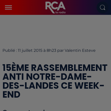
Publié : 11 juillet 2015 à 8h23 par Valentin Esteve
15ÈME RASSEMBLEMENT
ANTI NOTRE-DAME-
DES-LANDES CE WEEK-
END