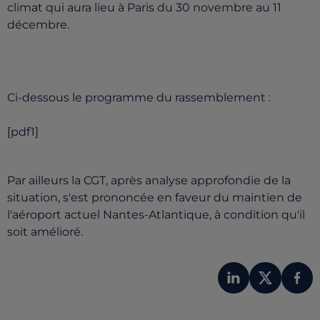
climat qui aura lieu à Paris du 30 novembre au 11
décembre.
Ci-dessous le programme du rassemblement :
[pdf1]
Par ailleurs la CGT, après analyse approfondie de la
situation, s'est prononcée en faveur du maintien de
l'aéroport actuel Nantes-Atlantique, à condition qu'il
soit amélioré.