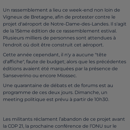
Un rassemblement a lieu ce week-end non loin de
Vigneux de Bretagne, afin de protester contre le
projet d'aéroport de Notre-Dame-des-Landes. Il s'agit
de la 15ème édition de ce rassemblement estival.
Plusieurs milliers de personnes sont attendues à
l'endroit où doit être construit cet aéroport.
Cette année cependant, il n'y a aucune "tête
d'affiche", faute de budget; alors que les précédentes
éditions avaient été marquées par la présence de
Sanseverino ou encore Miossec.
Une quarantaine de débats et de forums est au
programme de ces deux jours. Dimanche, un
meeting politique est prévu à partir de 10h30.
Les militants réclament l’abandon de ce projet avant
la COP 21, la prochaine conférence de l’ONU sur le