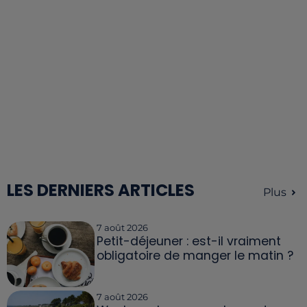
LES DERNIERS ARTICLES
Plus
7 août 2026
Petit-déjeuner : est-il vraiment
obligatoire de manger le matin ?
7 août 2026