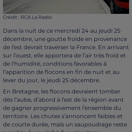
Crédit :
RCA La Radio
Dans la nuit de ce mercredi 24 au jeudi 25
décembre, une goutte froide en provenance
de l’est devrait traverser la France. En arrivant
sur l’ouest, elle apportera de l’air très froid et
de l’humidité, conditions favorables à
l’apparition de flocons en fin de nuit et au
lever du jour, le jeudi 25 décembre.
En Bretagne, les flocons devraient tomber
dès l’aube, d’abord à l’est de la région avant
de gagner progressivement l’ensemble du
territoire. Les chutes s’annoncent faibles et
de courte durée, mais un saupoudrage reste