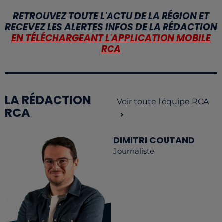
RETROUVEZ TOUTE L'ACTU DE LA RÉGION ET
RECEVEZ LES ALERTES INFOS DE LA RÉDACTION
EN TÉLÉCHARGEANT L'APPLICATION MOBILE
RCA
LA RÉDACTION
Voir toute l'équipe RCA
RCA
DIMITRI COUTAND
Journaliste