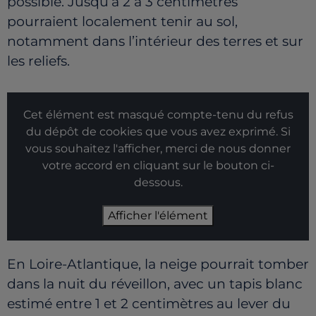
possible. Jusqu’à 2 à 3 centimètres
pourraient localement tenir au sol,
notamment dans l’intérieur des terres et sur
les reliefs.
Cet élément est masqué compte-tenu du refus
du dépôt de cookies que vous avez exprimé. Si
vous souhaitez l'afficher, merci de nous donner
votre accord en cliquant sur le bouton ci-
dessous.
Afficher l'élément
En Loire-Atlantique, la neige pourrait tomber
dans la nuit du réveillon, avec un tapis blanc
estimé entre 1 et 2 centimètres au lever du