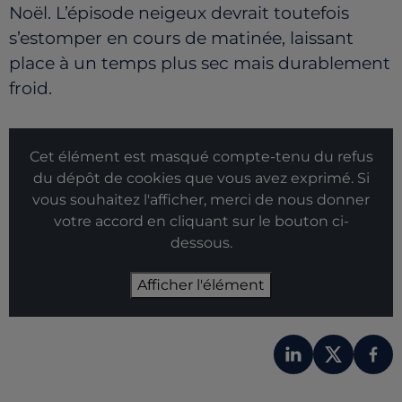
Noël. L’épisode neigeux devrait toutefois
s’estomper en cours de matinée, laissant
place à un temps plus sec mais durablement
froid.
Cet élément est masqué compte-tenu du refus
du dépôt de cookies que vous avez exprimé. Si
vous souhaitez l'afficher, merci de nous donner
votre accord en cliquant sur le bouton ci-
dessous.
Afficher l'élément