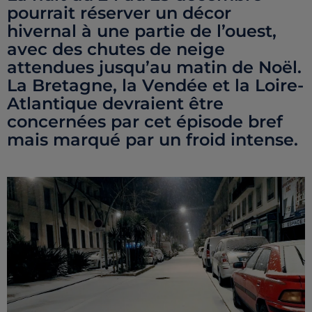
pourrait réserver un décor
hivernal à une partie de l’ouest,
avec des chutes de neige
attendues jusqu’au matin de Noël.
La Bretagne, la Vendée et la Loire-
Atlantique devraient être
concernées par cet épisode bref
mais marqué par un froid intense.