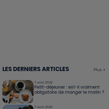
LES DERNIERS ARTICLES
Plus
7 août 2026
Petit-déjeuner : est-il vraiment
obligatoire de manger le matin ?
7 août 2026