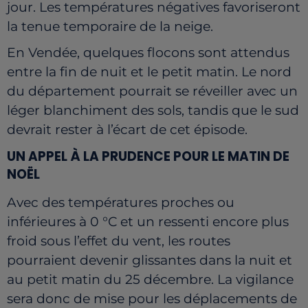
jour. Les températures négatives favoriseront
la tenue temporaire de la neige.
En Vendée, quelques flocons sont attendus
entre la fin de nuit et le petit matin. Le nord
du département pourrait se réveiller avec un
léger blanchiment des sols, tandis que le sud
devrait rester à l’écart de cet épisode.
UN APPEL À LA PRUDENCE POUR LE MATIN DE
NOËL
Avec des températures proches ou
inférieures à 0 °C et un ressenti encore plus
froid sous l’effet du vent, les routes
pourraient devenir glissantes dans la nuit et
au petit matin du 25 décembre. La vigilance
sera donc de mise pour les déplacements de