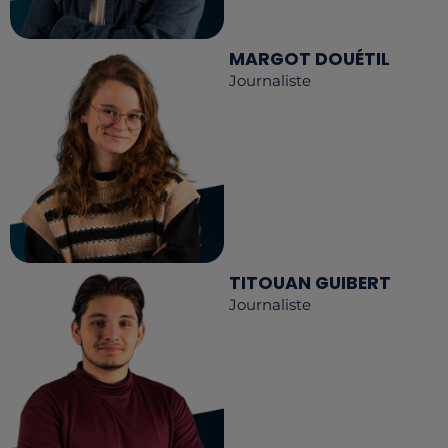
MARGOT DOUÉTIL
Journaliste
TITOUAN GUIBERT
Journaliste