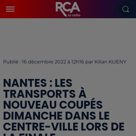
Publié : 16 décembre 2022 à 12h16 par Kilian KUENY
NANTES : LES
TRANSPORTS À
NOUVEAU COUPÉS
DIMANCHE DANS LE
CENTRE-VILLE LORS DE