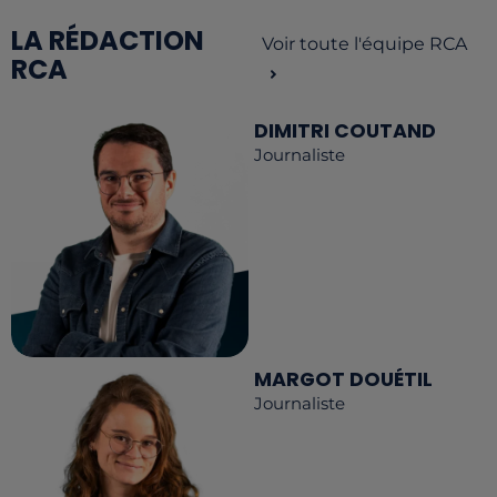
LA RÉDACTION
Voir toute l'équipe RCA
RCA
DIMITRI COUTAND
Journaliste
MARGOT DOUÉTIL
Journaliste