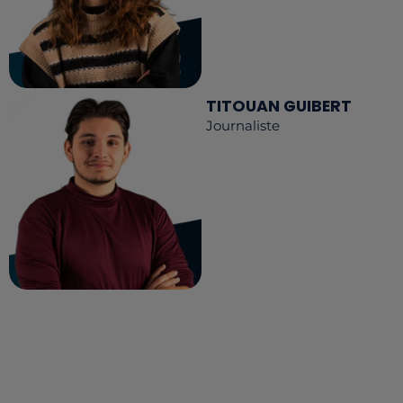
TITOUAN GUIBERT
Journaliste