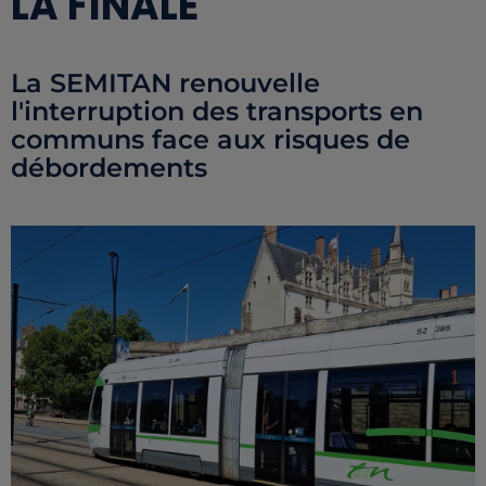
LA FINALE
La SEMITAN renouvelle
l'interruption des transports en
communs face aux risques de
débordements