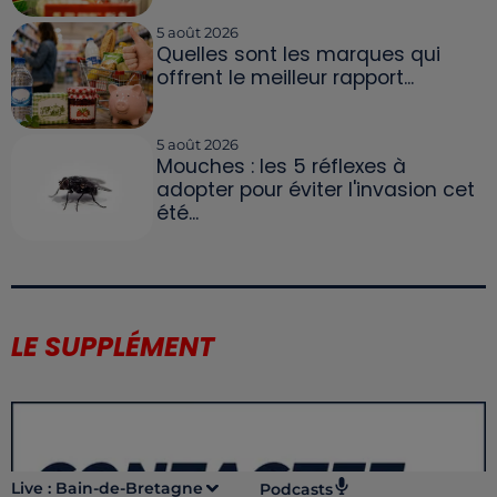
5 août 2026
Quelles sont les marques qui
offrent le meilleur rapport...
5 août 2026
Mouches : les 5 réflexes à
adopter pour éviter l'invasion cet
été...
LE SUPPLÉMENT
Live :
Bain-de-Bretagne
Podcasts