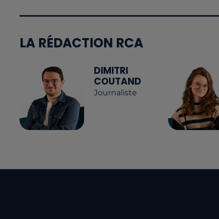
LA RÉDACTION RCA
DIMITRI
COUTAND
Journaliste