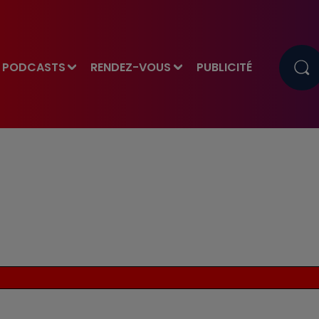
PODCASTS
RENDEZ-VOUS
PUBLICITÉ