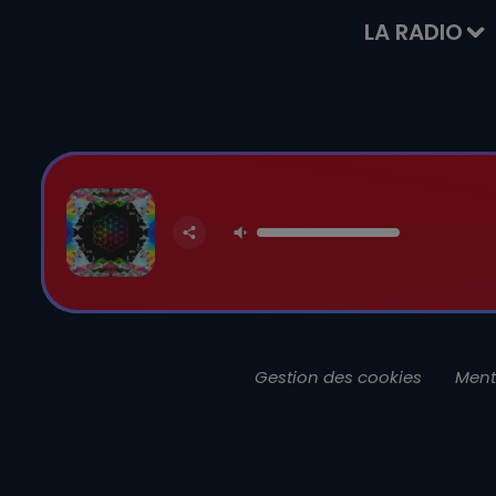
LA RADIO
Gestion des cookies
Ment