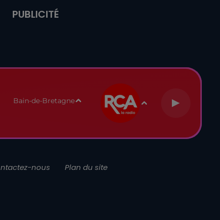
PUBLICITÉ
Bain-de-Bretagne
ntactez-nous
Plan du site