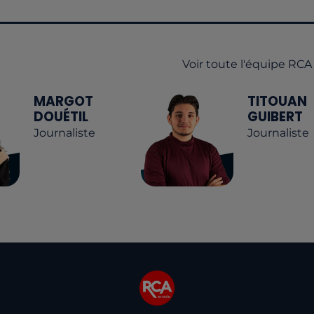
Voir toute l'équipe RCA
MARGOT
TITOUAN
DOUÉTIL
GUIBERT
Journaliste
Journaliste