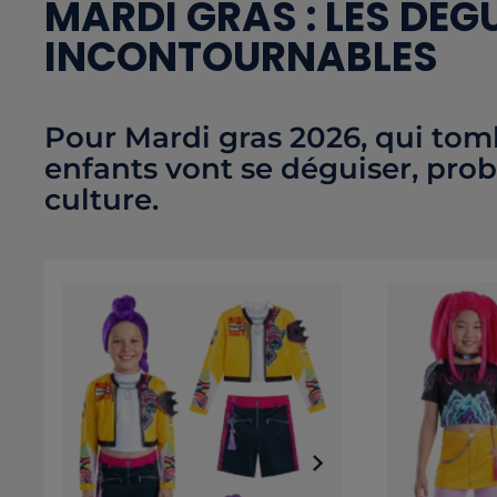
MARDI GRAS : LES DÉ
INCONTOURNABLES
Pour Mardi gras 2026, qui tom
enfants vont se déguiser, pro
culture.