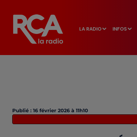
LA RADIO
INFOS
Publié : 16 février 2026 à 11h10