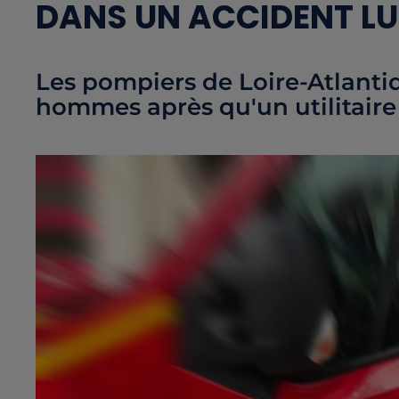
DANS UN ACCIDENT LU
Les pompiers de Loire-Atlanti
hommes après qu'un utilitaire 