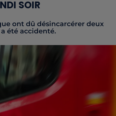
NDI SOIR
que ont dû désincarcérer deux
a été accidenté.