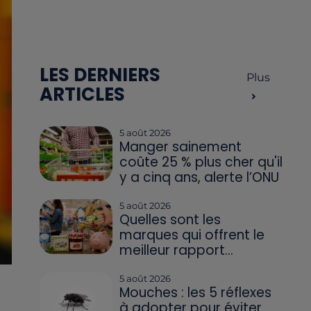
LES DERNIERS
Plus
ARTICLES
5 août 2026
Manger sainement
coûte 25 % plus cher qu'il
y a cinq ans, alerte l’ONU
5 août 2026
Quelles sont les
marques qui offrent le
meilleur rapport...
5 août 2026
Mouches : les 5 réflexes
à adopter pour éviter