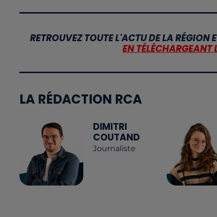
RETROUVEZ TOUTE L'ACTU DE LA RÉGION E
EN TÉLÉCHARGEANT 
LA RÉDACTION RCA
DIMITRI
COUTAND
Journaliste