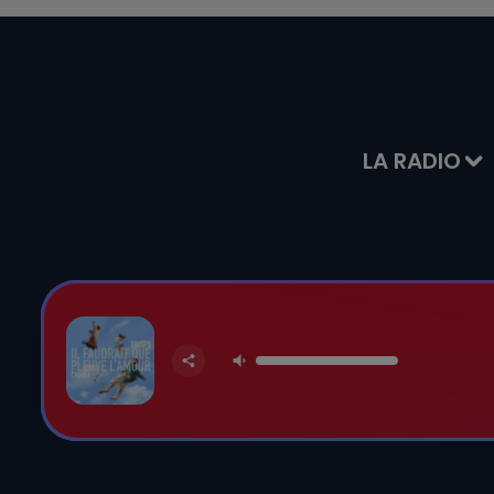
LA RADIO