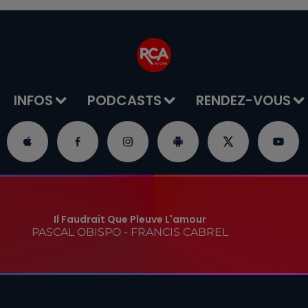
INFOS
PODCASTS
RENDEZ-VOUS
Il Faudrait Que Pleuve L'amour
PASCAL OBISPO - FRANCIS CABREL