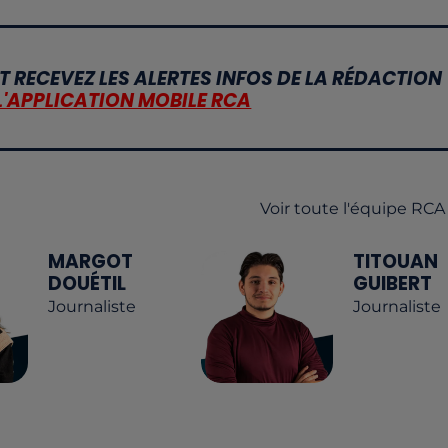
T RECEVEZ LES ALERTES INFOS DE LA RÉDACTION
L'APPLICATION MOBILE RCA
Voir toute l'équipe RCA
MARGOT
TITOUAN
DOUÉTIL
GUIBERT
Journaliste
Journaliste