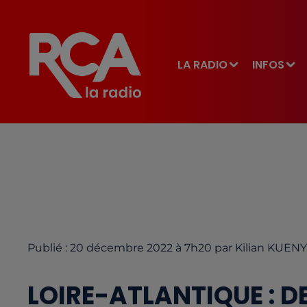
LA RADIO
INFOS
Publié : 20 décembre 2022 à 7h20 par Kilian KUENY
LOIRE-ATLANTIQUE : D