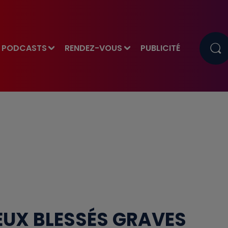
PODCASTS
RENDEZ-VOUS
PUBLICITÉ
EUX BLESSÉS GRAVES