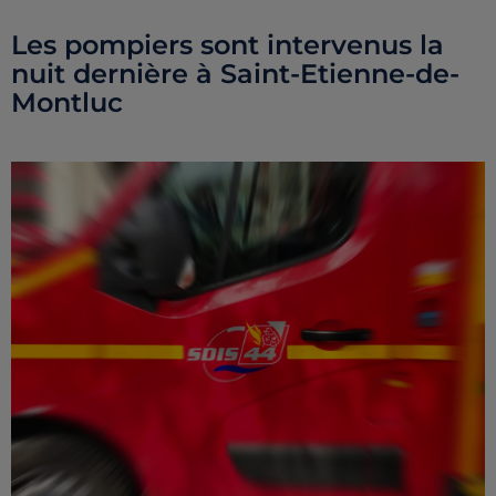
Les pompiers sont intervenus la
nuit dernière à Saint-Etienne-de-
Montluc