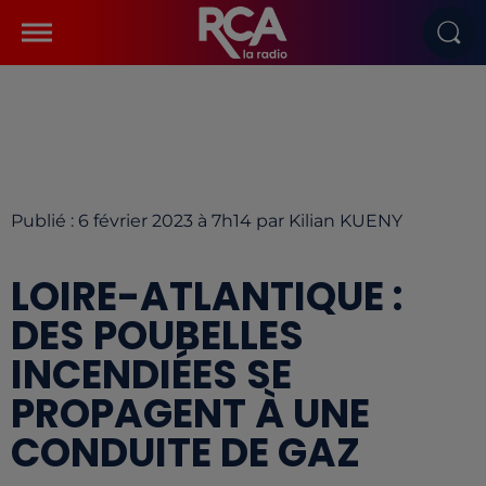
Publié : 6 février 2023 à 7h14 par Kilian KUENY
LOIRE-ATLANTIQUE :
DES POUBELLES
INCENDIÉES SE
PROPAGENT À UNE
CONDUITE DE GAZ