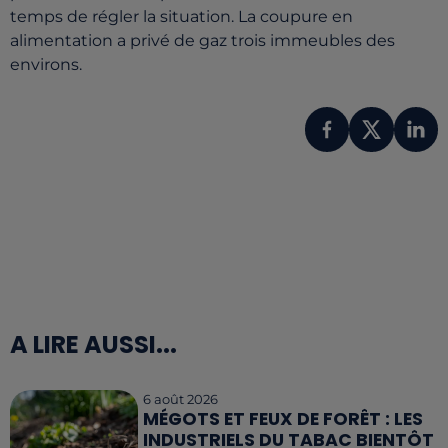
temps de régler la situation. La coupure en
alimentation a privé de gaz trois immeubles des
environs.
A LIRE AUSSI...
6 août 2026
MÉGOTS ET FEUX DE FORÊT : LES
INDUSTRIELS DU TABAC BIENTÔT