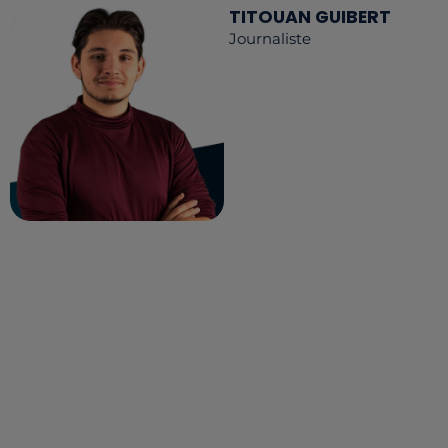
TITOUAN GUIBERT
Journaliste