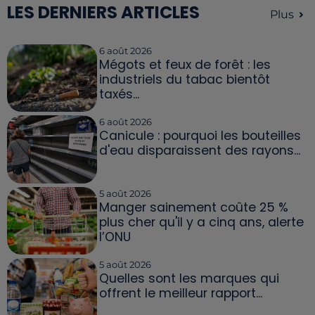
LES DERNIERS ARTICLES
Plus
6 août 2026
Mégots et feux de forêt : les
industriels du tabac bientôt
taxés...
6 août 2026
Canicule : pourquoi les bouteilles
d'eau disparaissent des rayons...
5 août 2026
Manger sainement coûte 25 %
plus cher qu'il y a cinq ans, alerte
l’ONU
5 août 2026
Quelles sont les marques qui
offrent le meilleur rapport...