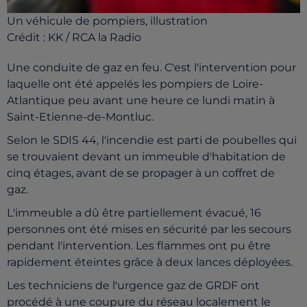
Un véhicule de pompiers, illustration
Crédit :
KK / RCA la Radio
Une conduite de gaz en feu. C'est l'intervention pour
laquelle ont été appelés les pompiers de Loire-
Atlantique peu avant une heure ce lundi matin à
Saint-Etienne-de-Montluc.
Selon le SDIS 44, l'incendie est parti de poubelles qui
se trouvaient devant un immeuble d'habitation de
cinq étages, avant de se propager à un coffret de
gaz.
L'immeuble a dû être partiellement évacué, 16
personnes ont été mises en sécurité par les secours
pendant l'intervention. Les flammes ont pu être
rapidement éteintes grâce à deux lances déployées.
Les techniciens de l'urgence gaz de GRDF ont
procédé à une coupure du réseau localement le