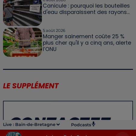
Canicule : pourquoi les bouteilles
d'eau disparaissent des rayons...
5 août 2026
Manger sainement coûte 25 %
plus cher qu'il y a cinq ans, alerte
l’ONU
LE SUPPLÉMENT
Live :
Bain-de-Bretagne
Podcasts