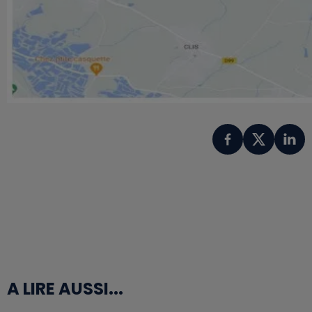
A LIRE AUSSI...