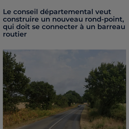
Le conseil départemental veut
construire un nouveau rond-point,
qui doit se connecter à un barreau
routier