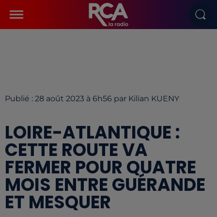
Publié : 28 août 2023 à 6h56 par Kilian KUENY
LOIRE-ATLANTIQUE :
CETTE ROUTE VA
FERMER POUR QUATRE
MOIS ENTRE GUÉRANDE
ET MESQUER