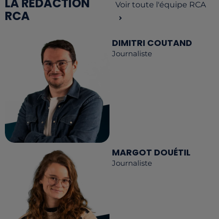
LA RÉDACTION
Voir toute l'équipe RCA
RCA
DIMITRI COUTAND
Journaliste
MARGOT DOUÉTIL
Journaliste