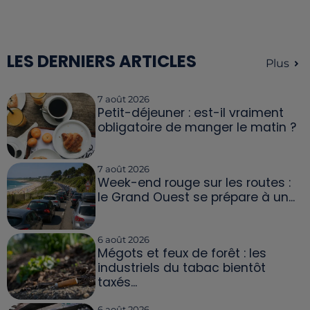
LES DERNIERS ARTICLES
Plus
7 août 2026
Petit-déjeuner : est-il vraiment
obligatoire de manger le matin ?
7 août 2026
Week-end rouge sur les routes :
le Grand Ouest se prépare à un...
6 août 2026
Mégots et feux de forêt : les
industriels du tabac bientôt
taxés...
6 août 2026