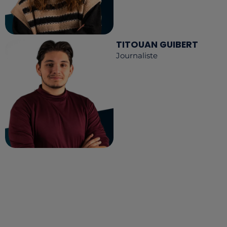
TITOUAN GUIBERT
Journaliste