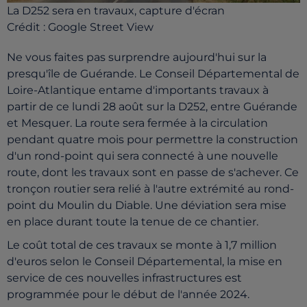
La D252 sera en travaux, capture d'écran
Crédit :
Google Street View
Ne vous faites pas surprendre aujourd'hui sur la
presqu'île de Guérande. Le Conseil Départemental de
Loire-Atlantique entame d'importants travaux à
partir de ce lundi 28 août sur la D252, entre Guérande
et Mesquer. La route sera fermée à la circulation
pendant quatre mois pour permettre la construction
d'un rond-point qui sera connecté à une nouvelle
route, dont les travaux sont en passe de s'achever. Ce
tronçon routier sera relié à l'autre extrémité au rond-
point du Moulin du Diable. Une déviation sera mise
en place durant toute la tenue de ce chantier.
Le coût total de ces travaux se monte à 1,7 million
d'euros selon le Conseil Départemental, la mise en
service de ces nouvelles infrastructures est
programmée pour le début de l'année 2024.